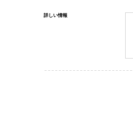
詳しい情報