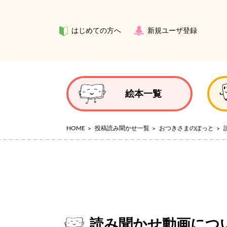
はじめての方へ
新規ユーザ登録
絵本一覧
HOME
投稿読み聞かせ一覧
おつきさまのぽっと
読み聞かせ動画につ