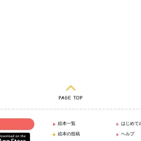
絵本一覧
はじめて
絵本の投稿
ヘルプ