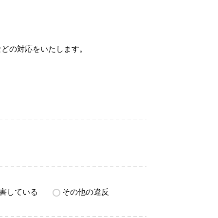
などの対応をいたします。
害している
その他の違反