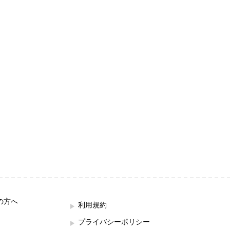
の方へ
利用規約
プライバシーポリシー