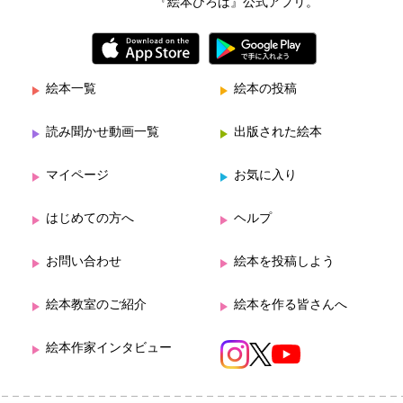
『絵本ひろば』公式アプリ。
絵本一覧
絵本の投稿
読み聞かせ動画一覧
出版された絵本
マイページ
お気に入り
はじめての方へ
ヘルプ
お問い合わせ
絵本を投稿しよう
絵本教室のご紹介
絵本を作る皆さんへ
絵本作家インタビュー