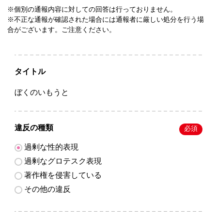
※個別の通報内容に対しての回答は行っておりません。
※不正な通報が確認された場合には通報者に厳しい処分を行う場
合がございます。ご注意ください。
タイトル
ぼくのいもうと
違反の種類
必須
過剰な性的表現
過剰なグロテスク表現
著作権を侵害している
その他の違反