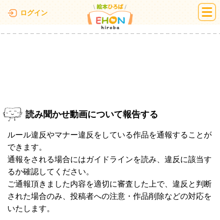
絵本ひろば
ログイン
読み聞かせ動画について報告する
ルール違反やマナー違反をしている作品を通報することが
できます。
通報をされる場合にはガイドラインを読み、違反に該当す
るか確認してください。
ご通報頂きました内容を適切に審査した上で、違反と判断
された場合のみ、投稿者への注意・作品削除などの対応を
いたします。