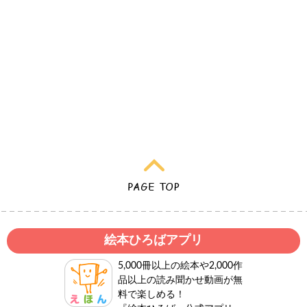
絵本ひろばアプリ
5,000冊以上の絵本や2,000作
品以上の読み聞かせ動画が無
料で楽しめる！