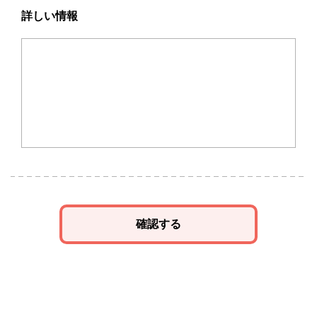
詳しい情報
確認する