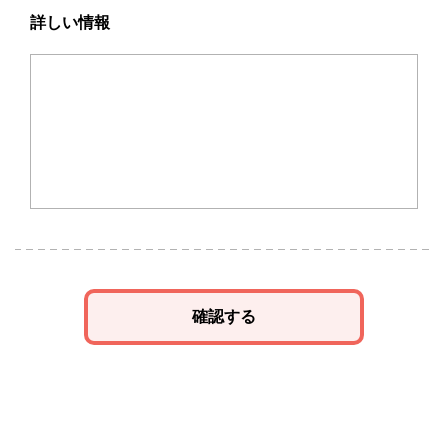
詳しい情報
確認する