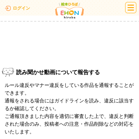
絵本ひろば
ログイン
読み聞かせ動画について報告する
ルール違反やマナー違反をしている作品を通報することが
できます。
通報をされる場合にはガイドラインを読み、違反に該当す
るか確認してください。
ご通報頂きました内容を適切に審査した上で、違反と判断
された場合のみ、投稿者への注意・作品削除などの対応を
いたします。