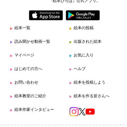
『絵本ひろば』公式アプリ。
絵本一覧
絵本の投稿
読み聞かせ動画一覧
出版された絵本
マイページ
お気に入り
はじめての方へ
ヘルプ
お問い合わせ
絵本を投稿しよう
絵本教室のご紹介
絵本を作る皆さんへ
絵本作家インタビュー