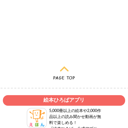
絵本ひろばアプリ
5,000冊以上の絵本や2,000作
品以上の読み聞かせ動画が無
料で楽しめる！