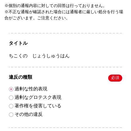
※個別の通報内容に対しての回答は行っておりません。
※不正な通報が確認された場合には通報者に厳しい処分を行う場
合がございます。ご注意ください。
タイトル
ちこくの じょうしゅうはん
違反の種類
必須
過剰な性的表現
過剰なグロテスク表現
著作権を侵害している
その他の違反