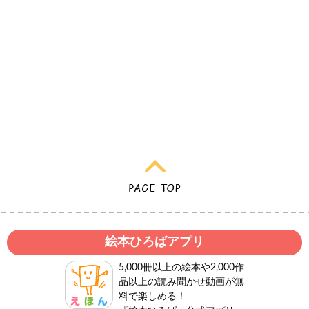
絵本ひろばアプリ
5,000冊以上の絵本や2,000作
品以上の読み聞かせ動画が無
料で楽しめる！