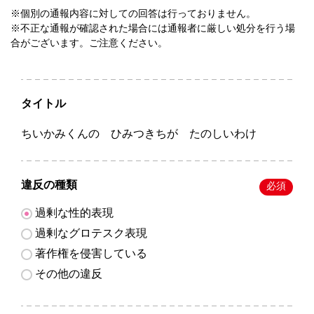
※個別の通報内容に対しての回答は行っておりません。
※不正な通報が確認された場合には通報者に厳しい処分を行う場
合がございます。ご注意ください。
タイトル
ちいかみくんの ひみつきちが たのしいわけ
違反の種類
必須
過剰な性的表現
過剰なグロテスク表現
著作権を侵害している
その他の違反