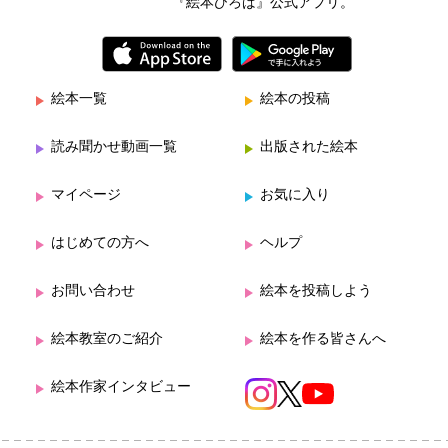
『絵本ひろば』公式アプリ。
絵本一覧
絵本の投稿
読み聞かせ動画一覧
出版された絵本
マイページ
お気に入り
はじめての方へ
ヘルプ
お問い合わせ
絵本を投稿しよう
絵本教室のご紹介
絵本を作る皆さんへ
絵本作家インタビュー