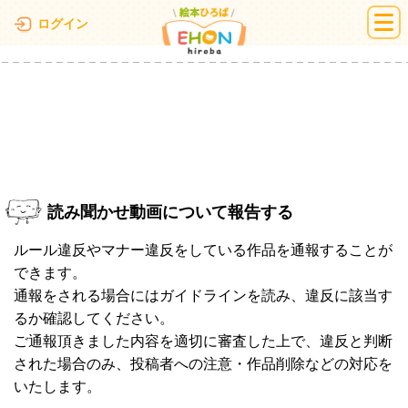
絵本ひろば
ログイン
読み聞かせ動画について報告する
ルール違反やマナー違反をしている作品を通報することが
できます。
通報をされる場合にはガイドラインを読み、違反に該当す
るか確認してください。
ご通報頂きました内容を適切に審査した上で、違反と判断
された場合のみ、投稿者への注意・作品削除などの対応を
いたします。