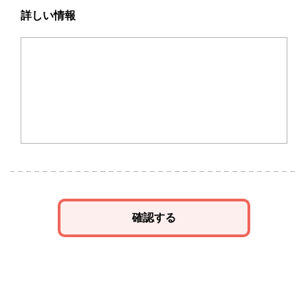
詳しい情報
確認する