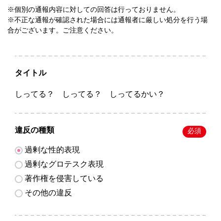
※個別の通報内容に対しての回答は行っておりません。
※不正な通報が確認された場合には通報者に厳しい処分を行う場
合がございます。ご注意ください。
タイトル
しってる？ しってる？ しってるかい？
違反の種類
必須
過剰な性的表現
過剰なグロテスク表現
著作権を侵害している
その他の違反