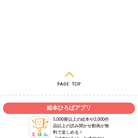
絵本ひろばアプリ
5,000冊以上の絵本や2,000作
品以上の読み聞かせ動画が無
料で楽しめる！