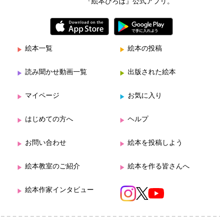
『絵本ひろば』公式アプリ。
絵本一覧
絵本の投稿
読み聞かせ動画一覧
出版された絵本
マイページ
お気に入り
はじめての方へ
ヘルプ
お問い合わせ
絵本を投稿しよう
絵本教室のご紹介
絵本を作る皆さんへ
絵本作家インタビュー