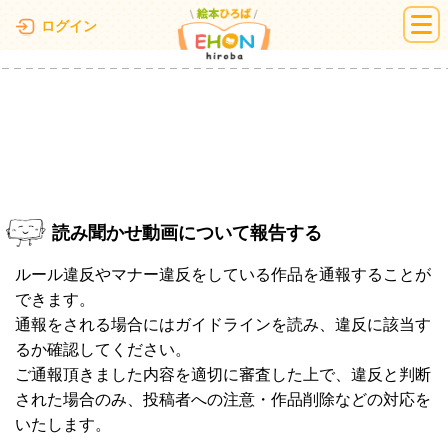
絵本ひろば
ログイン
読み聞かせ動画について報告する
ルール違反やマナー違反をしている作品を通報することが
できます。
通報をされる場合にはガイドラインを読み、違反に該当す
るか確認してください。
ご通報頂きました内容を適切に審査した上で、違反と判断
された場合のみ、投稿者への注意・作品削除などの対応を
いたします。