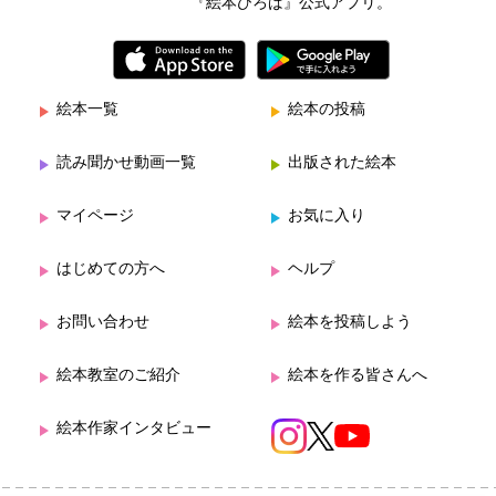
『絵本ひろば』公式アプリ。
絵本一覧
絵本の投稿
読み聞かせ動画一覧
出版された絵本
マイページ
お気に入り
はじめての方へ
ヘルプ
お問い合わせ
絵本を投稿しよう
絵本教室のご紹介
絵本を作る皆さんへ
絵本作家インタビュー