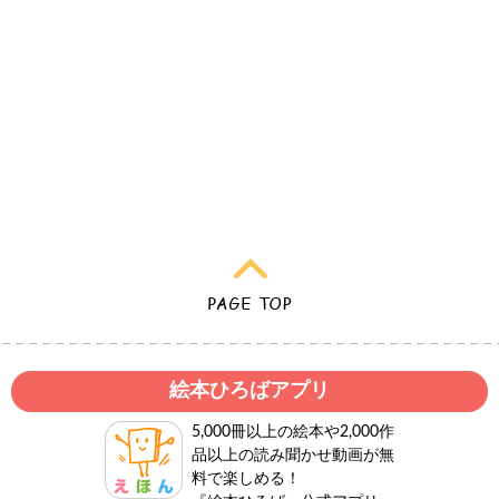
絵本ひろばアプリ
5,000冊以上の絵本や2,000作
品以上の読み聞かせ動画が無
料で楽しめる！