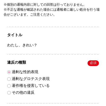
※個別の通報内容に対しての回答は行っておりません。
※不正な通報が確認された場合には通報者に厳しい処分を行う場
合がございます。ご注意ください。
タイトル
わたし、きれい？
違反の種類
必須
過剰な性的表現
過剰なグロテスク表現
著作権を侵害している
その他の違反