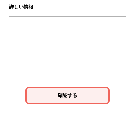
詳しい情報
確認する