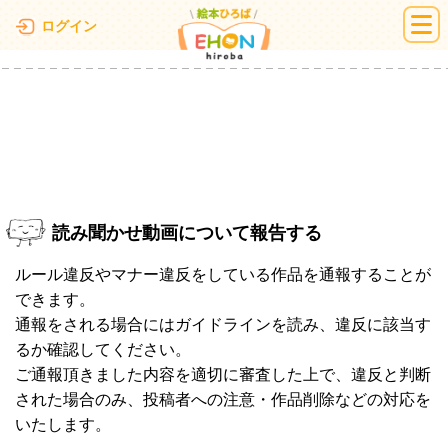
絵本ひろば
ログイン
読み聞かせ動画について報告する
ルール違反やマナー違反をしている作品を通報することが
できます。
通報をされる場合にはガイドラインを読み、違反に該当す
るか確認してください。
ご通報頂きました内容を適切に審査した上で、違反と判断
された場合のみ、投稿者への注意・作品削除などの対応を
いたします。