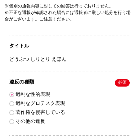
※個別の通報内容に対しての回答は行っておりません。
※不正な通報が確認された場合には通報者に厳しい処分を行う場
合がございます。ご注意ください。
タイトル
どうぶつ しりとり えほん
違反の種類
必須
過剰な性的表現
過剰なグロテスク表現
著作権を侵害している
その他の違反