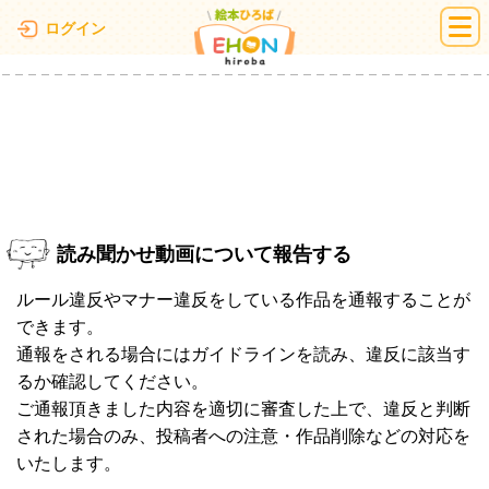
絵本ひろば
ログイン
読み聞かせ動画について報告する
ルール違反やマナー違反をしている作品を通報することが
できます。
通報をされる場合にはガイドラインを読み、違反に該当す
るか確認してください。
ご通報頂きました内容を適切に審査した上で、違反と判断
された場合のみ、投稿者への注意・作品削除などの対応を
いたします。