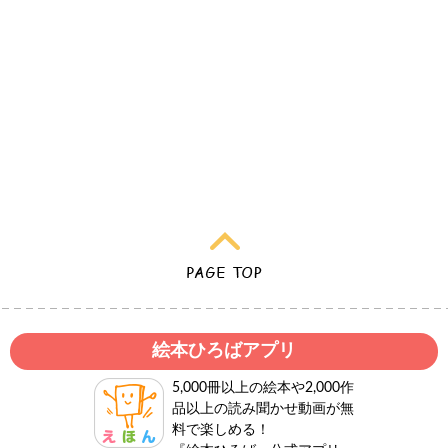
絵本ひろばアプリ
5,000冊以上の絵本や2,000作
品以上の読み聞かせ動画が無
料で楽しめる！