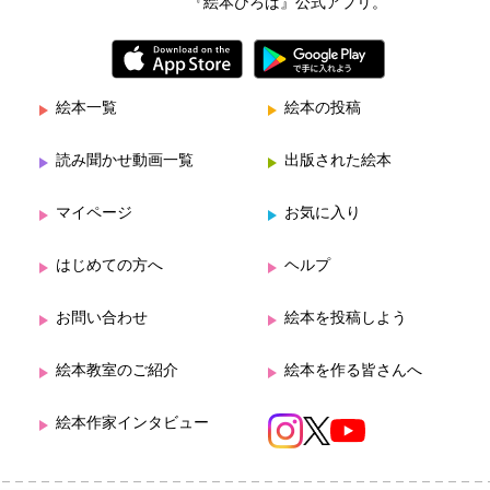
『絵本ひろば』公式アプリ。
絵本一覧
絵本の投稿
読み聞かせ動画一覧
出版された絵本
マイページ
お気に入り
はじめての方へ
ヘルプ
お問い合わせ
絵本を投稿しよう
絵本教室のご紹介
絵本を作る皆さんへ
絵本作家インタビュー