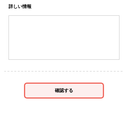
詳しい情報
確認する