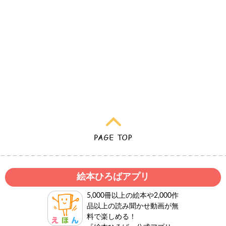
絵本ひろばアプリ
5,000冊以上の絵本や2,000作
品以上の読み聞かせ動画が無
料で楽しめる！