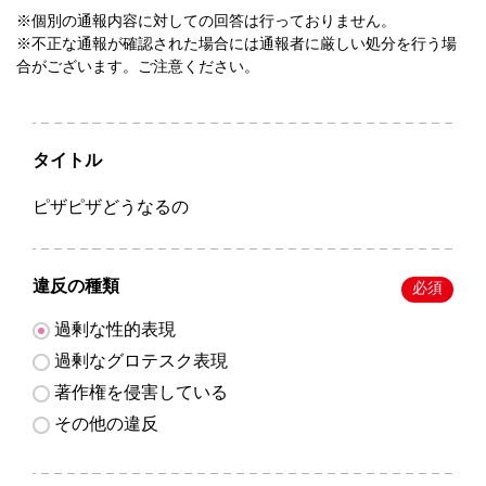
※個別の通報内容に対しての回答は行っておりません。
※不正な通報が確認された場合には通報者に厳しい処分を行う場
合がございます。ご注意ください。
タイトル
ピザピザどうなるの
違反の種類
必須
過剰な性的表現
過剰なグロテスク表現
著作権を侵害している
その他の違反