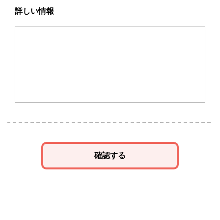
詳しい情報
確認する