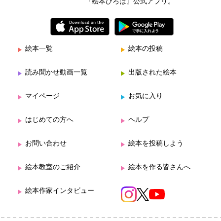
『絵本ひろば』公式アプリ。
絵本一覧
絵本の投稿
読み聞かせ動画一覧
出版された絵本
マイページ
お気に入り
はじめての方へ
ヘルプ
お問い合わせ
絵本を投稿しよう
絵本教室のご紹介
絵本を作る皆さんへ
絵本作家インタビュー