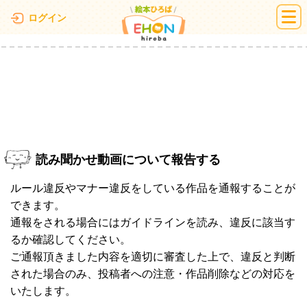
絵本ひろば
ログイン
読み聞かせ動画について報告する
ルール違反やマナー違反をしている作品を通報することが
できます。
通報をされる場合にはガイドラインを読み、違反に該当す
るか確認してください。
ご通報頂きました内容を適切に審査した上で、違反と判断
された場合のみ、投稿者への注意・作品削除などの対応を
いたします。