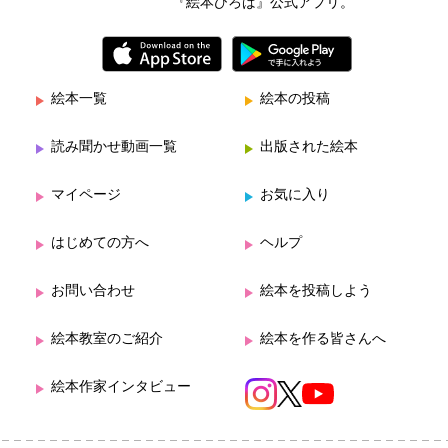
『絵本ひろば』公式アプリ。
絵本一覧
絵本の投稿
読み聞かせ動画一覧
出版された絵本
マイページ
お気に入り
はじめての方へ
ヘルプ
お問い合わせ
絵本を投稿しよう
絵本教室のご紹介
絵本を作る皆さんへ
絵本作家インタビュー