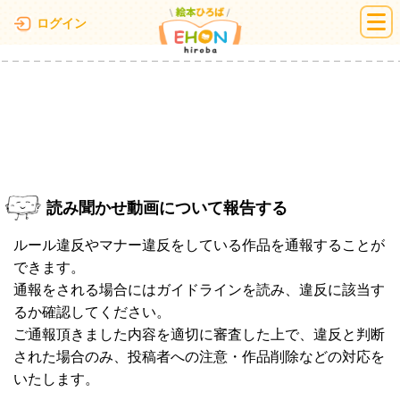
絵本ひろば
ログイン
読み聞かせ動画について報告する
ルール違反やマナー違反をしている作品を通報することが
できます。
通報をされる場合にはガイドラインを読み、違反に該当す
るか確認してください。
ご通報頂きました内容を適切に審査した上で、違反と判断
された場合のみ、投稿者への注意・作品削除などの対応を
いたします。