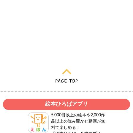
絵本ひろばアプリ
5,000冊以上の絵本や2,000作
品以上の読み聞かせ動画が無
料で楽しめる！