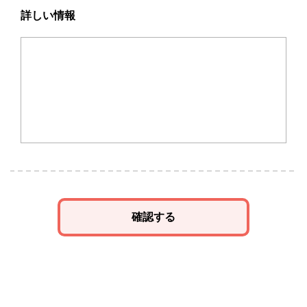
詳しい情報
確認する