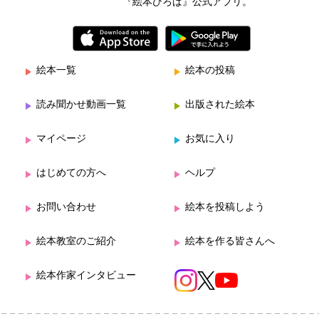
『絵本ひろば』公式アプリ。
絵本一覧
絵本の投稿
読み聞かせ動画一覧
出版された絵本
マイページ
お気に入り
はじめての方へ
ヘルプ
お問い合わせ
絵本を投稿しよう
絵本教室のご紹介
絵本を作る皆さんへ
絵本作家インタビュー