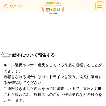
絵本ひろば
ログイン
絵本について報告する
ルール違反やマナー違反をしている作品を通報することが
できます。
通報をされる場合にはガイドラインを読み、違反に該当す
るか確認してください。
ご通報頂きました内容を適切に審査した上で、違反と判断
された場合のみ、投稿者への注意・作品削除などの対応を
いたします。