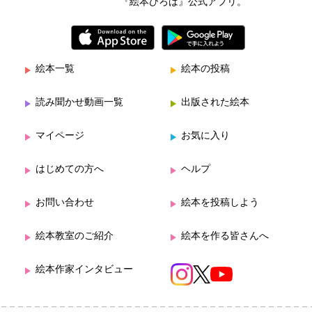
『絵本ひろば』公式アプリ。
絵本一覧
絵本の投稿
読み聞かせ動画一覧
出版された絵本
マイページ
お気に入り
はじめての方へ
ヘルプ
お問い合わせ
絵本を投稿しよう
絵本教室のご紹介
絵本を作る皆さんへ
絵本作家インタビュー