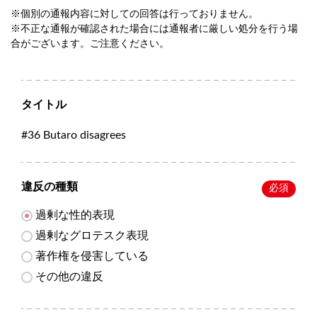
※個別の通報内容に対しての回答は行っておりません。
※不正な通報が確認された場合には通報者に厳しい処分を行う場
合がございます。ご注意ください。
タイトル
#36 Butaro disagrees
違反の種類
必須
過剰な性的表現
過剰なグロテスク表現
著作権を侵害している
その他の違反