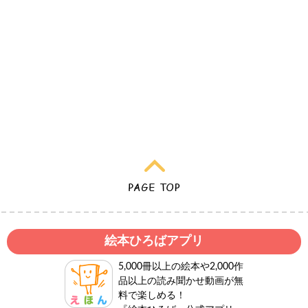
絵本ひろばアプリ
5,000冊以上の絵本や2,000作
品以上の読み聞かせ動画が無
料で楽しめる！