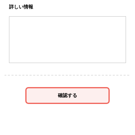
詳しい情報
確認する