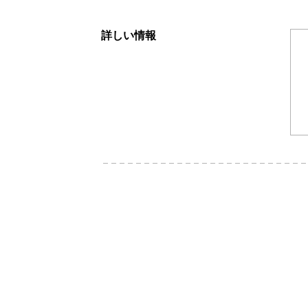
詳しい情報