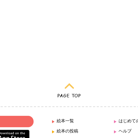
絵本一覧
はじめて
絵本の投稿
ヘルプ