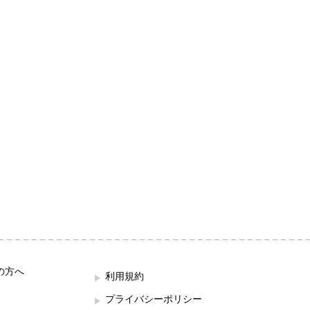
の方へ
利用規約
プライバシーポリシー