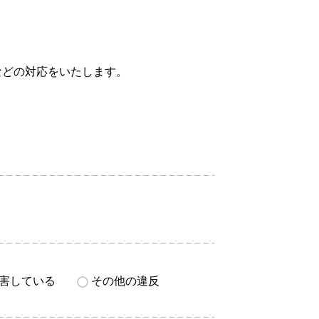
などの対応をいたします。
害している
その他の違反