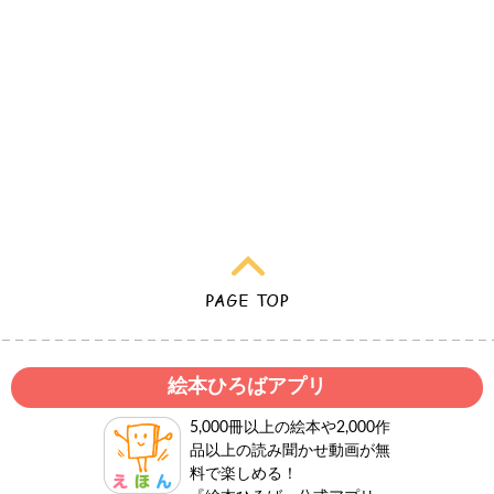
絵本ひろばアプリ
5,000冊以上の絵本や2,000作
品以上の読み聞かせ動画が無
料で楽しめる！