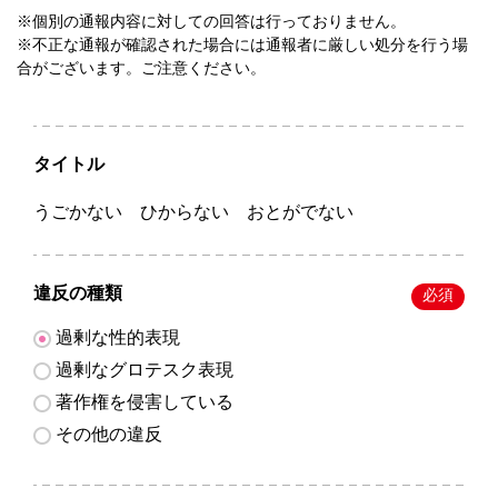
※個別の通報内容に対しての回答は行っておりません。
※不正な通報が確認された場合には通報者に厳しい処分を行う場
合がございます。ご注意ください。
タイトル
うごかない ひからない おとがでない
違反の種類
必須
過剰な性的表現
過剰なグロテスク表現
著作権を侵害している
その他の違反