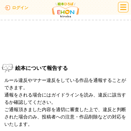
絵本ひろば
ログイン
絵本について報告する
ルール違反やマナー違反をしている作品を通報することが
できます。
通報をされる場合にはガイドラインを読み、違反に該当す
るか確認してください。
ご通報頂きました内容を適切に審査した上で、違反と判断
された場合のみ、投稿者への注意・作品削除などの対応を
いたします。