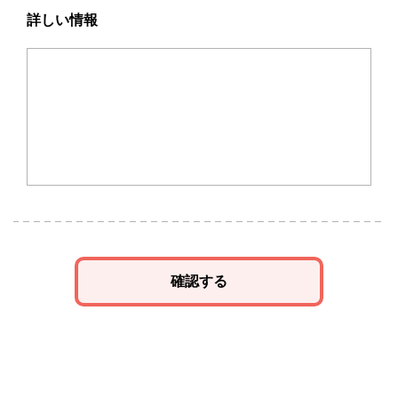
詳しい情報
確認する