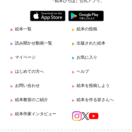
『絵本ひろば』公式アプリ。
絵本一覧
絵本の投稿
読み聞かせ動画一覧
出版された絵本
マイページ
お気に入り
はじめての方へ
ヘルプ
お問い合わせ
絵本を投稿しよう
絵本教室のご紹介
絵本を作る皆さんへ
絵本作家インタビュー