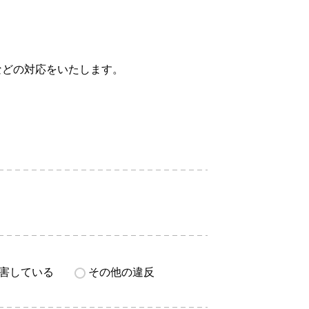
などの対応をいたします。
害している
その他の違反