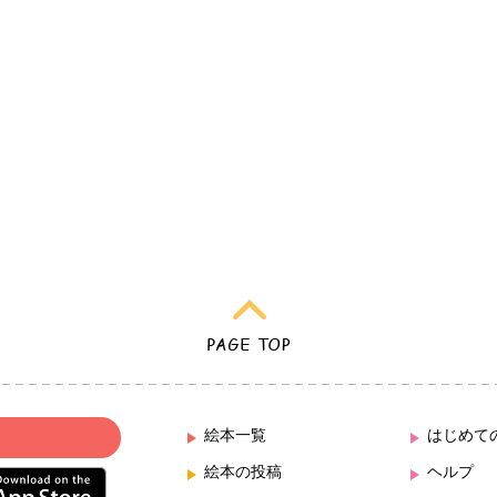
絵本一覧
はじめて
絵本の投稿
ヘルプ