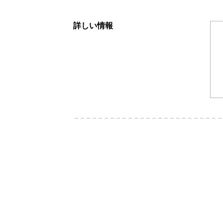
詳しい情報