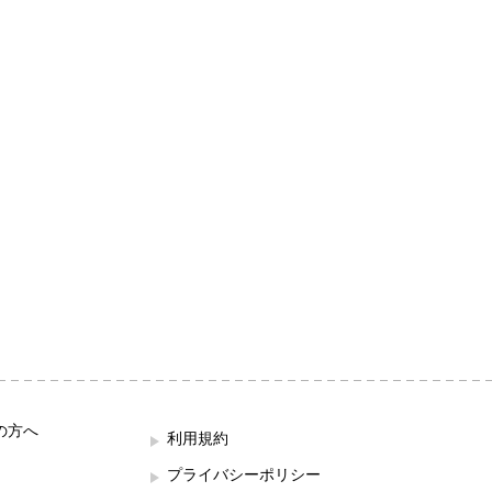
の方へ
利用規約
プライバシーポリシー