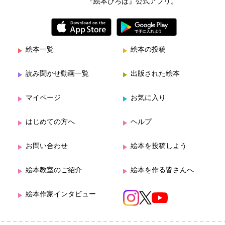
『絵本ひろば』公式アプリ。
絵本一覧
絵本の投稿
読み聞かせ動画一覧
出版された絵本
マイページ
お気に入り
はじめての方へ
ヘルプ
お問い合わせ
絵本を投稿しよう
絵本教室のご紹介
絵本を作る皆さんへ
絵本作家インタビュー