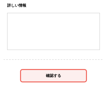
詳しい情報
確認する