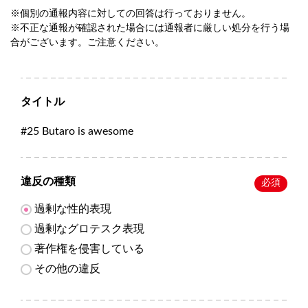
※個別の通報内容に対しての回答は行っておりません。
※不正な通報が確認された場合には通報者に厳しい処分を行う場
合がございます。ご注意ください。
タイトル
#25 Butaro is awesome
違反の種類
必須
過剰な性的表現
過剰なグロテスク表現
著作権を侵害している
その他の違反