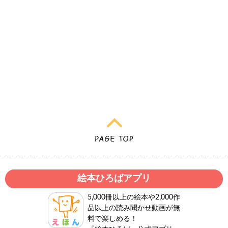
絵本ひろばアプリ
5,000冊以上の絵本や2,000作
品以上の読み聞かせ動画が無
料で楽しめる！