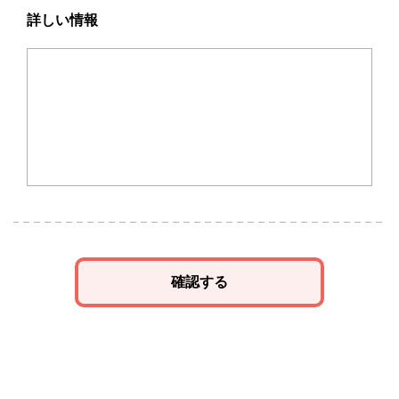
詳しい情報
確認する