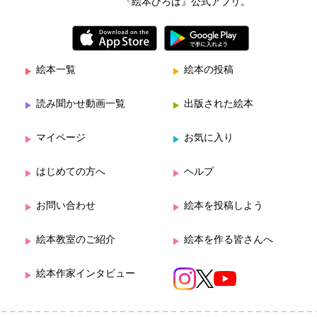
『絵本ひろば』公式アプリ。
絵本一覧
絵本の投稿
読み聞かせ動画一覧
出版された絵本
マイページ
お気に入り
はじめての方へ
ヘルプ
お問い合わせ
絵本を投稿しよう
絵本教室のご紹介
絵本を作る皆さんへ
絵本作家インタビュー