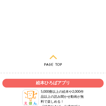
絵本ひろばアプリ
5,000冊以上の絵本や2,000作
品以上の読み聞かせ動画が無
料で楽しめる！