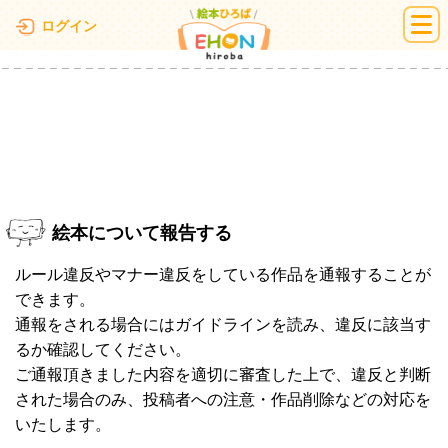
絵本ひろば
ログイン
絵本について報告する
ルール違反やマナー違反をしている作品を通報することが
できます。
通報をされる場合にはガイドラインを読み、違反に該当す
るか確認してください。
ご通報頂きました内容を適切に審査した上で、違反と判断
された場合のみ、投稿者への注意・作品削除などの対応を
いたします。