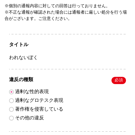
※個別の通報内容に対しての回答は行っておりません。
※不正な通報が確認された場合には通報者に厳しい処分を行う場
合がございます。ご注意ください。
タイトル
われないぼく
違反の種類
必須
過剰な性的表現
過剰なグロテスク表現
著作権を侵害している
その他の違反