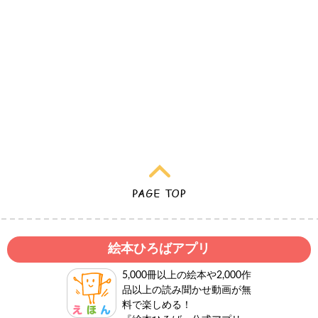
絵本ひろばアプリ
5,000冊以上の絵本や2,000作
品以上の読み聞かせ動画が無
料で楽しめる！