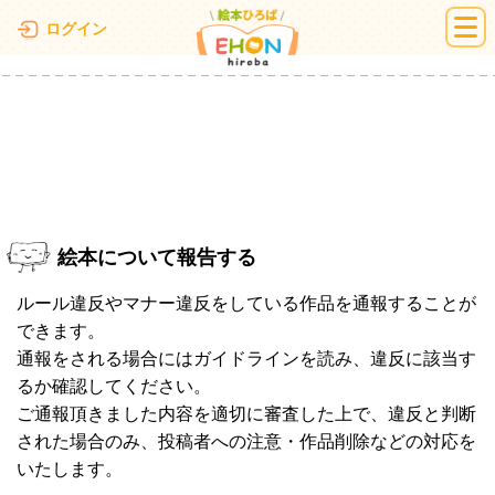
絵本ひろば
ログイン
絵本について報告する
ルール違反やマナー違反をしている作品を通報することが
できます。
通報をされる場合にはガイドラインを読み、違反に該当す
るか確認してください。
ご通報頂きました内容を適切に審査した上で、違反と判断
された場合のみ、投稿者への注意・作品削除などの対応を
いたします。