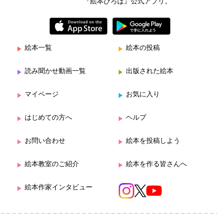
『絵本ひろば』公式アプリ。
絵本一覧
絵本の投稿
読み聞かせ動画一覧
出版された絵本
マイページ
お気に入り
はじめての方へ
ヘルプ
お問い合わせ
絵本を投稿しよう
絵本教室のご紹介
絵本を作る皆さんへ
絵本作家インタビュー