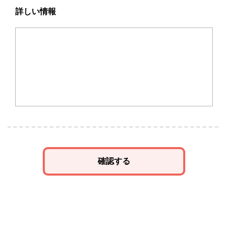
詳しい情報
確認する