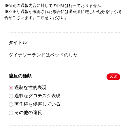
※個別の通報内容に対しての回答は行っておりません。
※不正な通報が確認された場合には通報者に厳しい処分を行う場
合がございます。ご注意ください。
タイトル
ダイナソーランドはベッドのした
違反の種類
必須
過剰な性的表現
過剰なグロテスク表現
著作権を侵害している
その他の違反