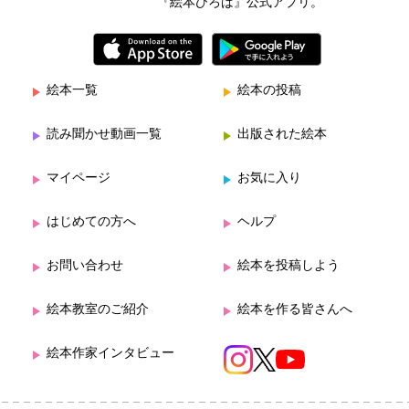
『絵本ひろば』公式アプリ。
絵本一覧
絵本の投稿
読み聞かせ動画一覧
出版された絵本
マイページ
お気に入り
はじめての方へ
ヘルプ
お問い合わせ
絵本を投稿しよう
絵本教室のご紹介
絵本を作る皆さんへ
絵本作家インタビュー