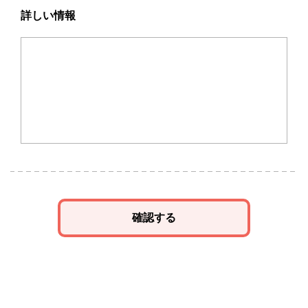
詳しい情報
確認する