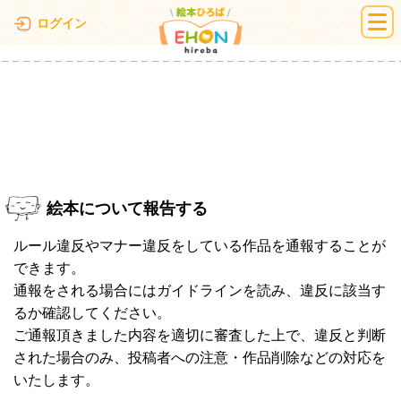
絵本ひろば
ログイン
絵本について報告する
ルール違反やマナー違反をしている作品を通報することが
できます。
通報をされる場合にはガイドラインを読み、違反に該当す
るか確認してください。
ご通報頂きました内容を適切に審査した上で、違反と判断
された場合のみ、投稿者への注意・作品削除などの対応を
いたします。