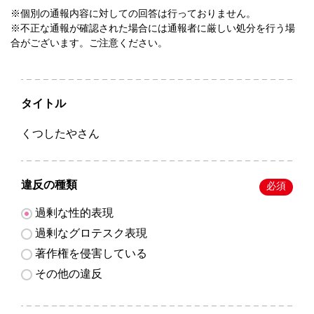
※個別の通報内容に対しての回答は行っておりません。
※不正な通報が確認された場合には通報者に厳しい処分を行う場
合がございます。ご注意ください。
タイトル
くつしたやさん
違反の種類
必須
過剰な性的表現
過剰なグロテスク表現
著作権を侵害している
その他の違反