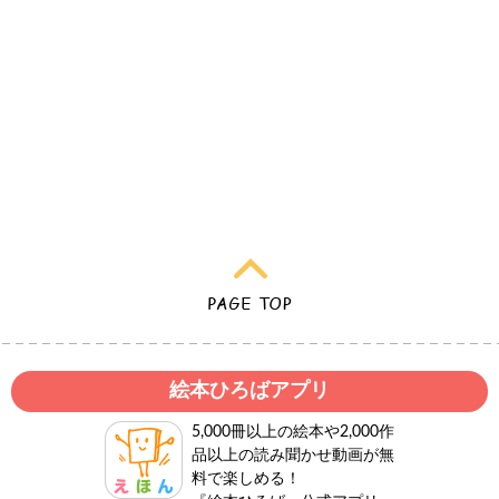
絵本ひろばアプリ
5,000冊以上の絵本や2,000作
品以上の読み聞かせ動画が無
料で楽しめる！