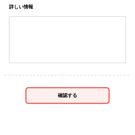
詳しい情報
確認する