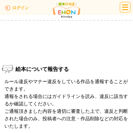
絵本ひろば
ログイン
絵本について報告する
ルール違反やマナー違反をしている作品を通報することが
できます。
通報をされる場合にはガイドラインを読み、違反に該当す
るか確認してください。
ご通報頂きました内容を適切に審査した上で、違反と判断
された場合のみ、投稿者への注意・作品削除などの対応を
いたします。