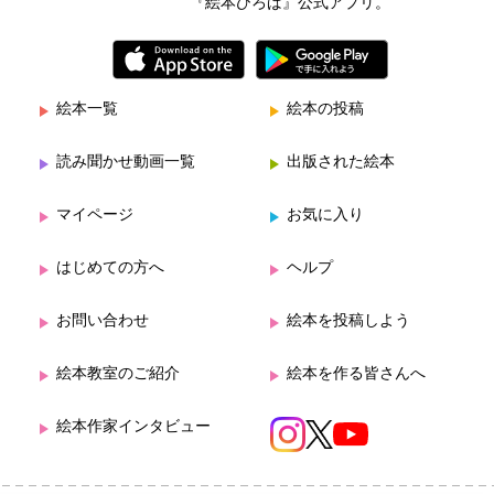
『絵本ひろば』公式アプリ。
絵本一覧
絵本の投稿
読み聞かせ動画一覧
出版された絵本
マイページ
お気に入り
はじめての方へ
ヘルプ
お問い合わせ
絵本を投稿しよう
絵本教室のご紹介
絵本を作る皆さんへ
絵本作家インタビュー