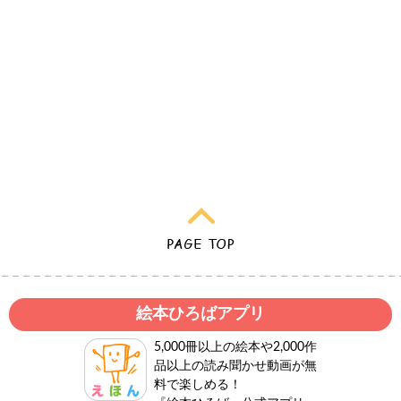
絵本ひろばアプリ
5,000冊以上の絵本や2,000作
品以上の読み聞かせ動画が無
料で楽しめる！