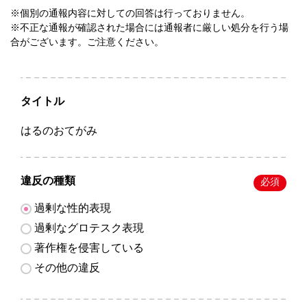
※個別の通報内容に対しての回答は行っておりません。
※不正な通報が確認された場合には通報者に厳しい処分を行う場
合がございます。ご注意ください。
タイトル
はるのおてがみ
違反の種類
必須
過剰な性的表現
過剰なグロテスク表現
著作権を侵害している
その他の違反