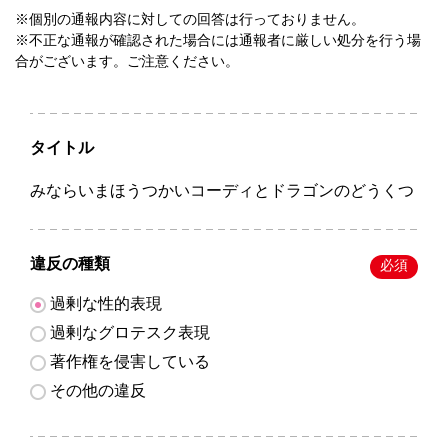
※個別の通報内容に対しての回答は行っておりません。
※不正な通報が確認された場合には通報者に厳しい処分を行う場
合がございます。ご注意ください。
タイトル
みならいまほうつかいコーディとドラゴンのどうくつ
違反の種類
必須
過剰な性的表現
過剰なグロテスク表現
著作権を侵害している
その他の違反