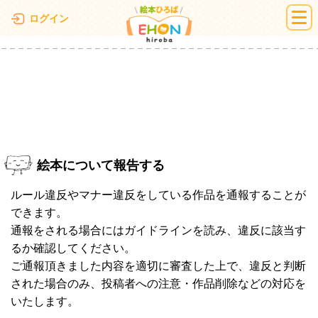
絵本ひろば
ログイン
絵本について報告する
ルール違反やマナー違反をしている作品を通報することが
できます。
通報をされる場合にはガイドラインを読み、違反に該当す
るか確認してください。
ご通報頂きました内容を適切に審査した上で、違反と判断
された場合のみ、投稿者への注意・作品削除などの対応を
いたします。