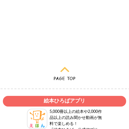
絵本ひろばアプリ
5,000冊以上の絵本や2,000作
品以上の読み聞かせ動画が無
料で楽しめる！