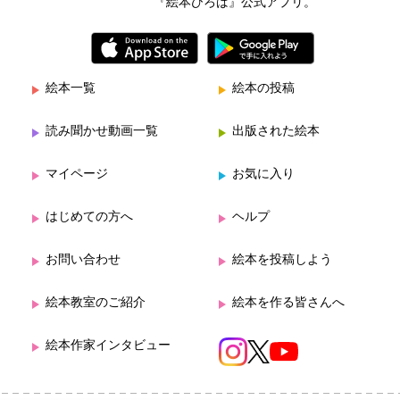
『絵本ひろば』公式アプリ。
絵本一覧
絵本の投稿
読み聞かせ動画一覧
出版された絵本
マイページ
お気に入り
はじめての方へ
ヘルプ
お問い合わせ
絵本を投稿しよう
絵本教室のご紹介
絵本を作る皆さんへ
絵本作家インタビュー