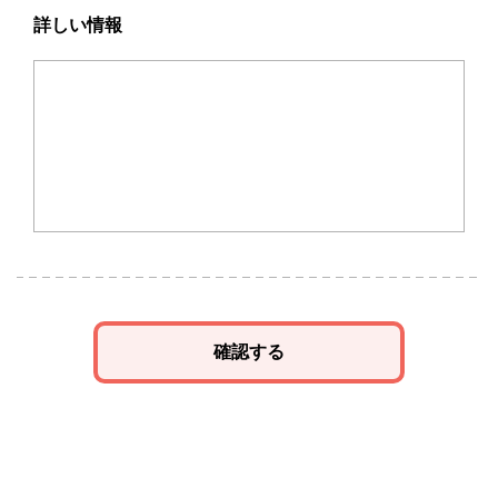
詳しい情報
確認する