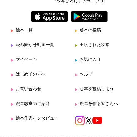
『絵本ひろば』公式アプリ。
絵本一覧
絵本の投稿
読み聞かせ動画一覧
出版された絵本
マイページ
お気に入り
はじめての方へ
ヘルプ
お問い合わせ
絵本を投稿しよう
絵本教室のご紹介
絵本を作る皆さんへ
絵本作家インタビュー