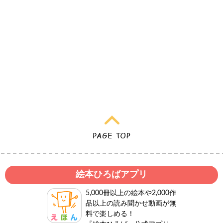
絵本ひろばアプリ
5,000冊以上の絵本や2,000作
品以上の読み聞かせ動画が無
料で楽しめる！