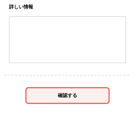
詳しい情報
確認する