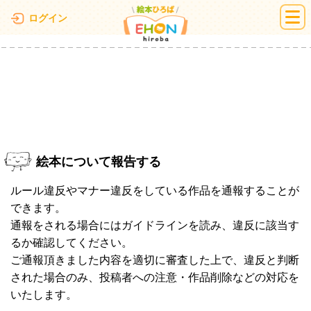
絵本ひろば
ログイン
絵本について報告する
ルール違反やマナー違反をしている作品を通報することが
できます。
通報をされる場合にはガイドラインを読み、違反に該当す
るか確認してください。
ご通報頂きました内容を適切に審査した上で、違反と判断
された場合のみ、投稿者への注意・作品削除などの対応を
いたします。