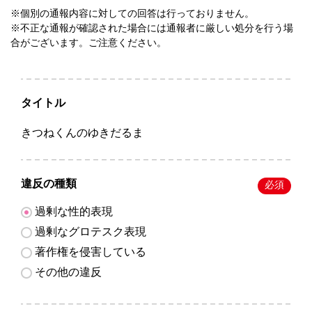
※個別の通報内容に対しての回答は行っておりません。
※不正な通報が確認された場合には通報者に厳しい処分を行う場
合がございます。ご注意ください。
タイトル
きつねくんのゆきだるま
違反の種類
必須
過剰な性的表現
過剰なグロテスク表現
著作権を侵害している
その他の違反