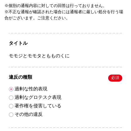
※個別の通報内容に対しての回答は行っておりません。
※不正な通報が確認された場合には通報者に厳しい処分を行う場
合がございます。ご注意ください。
タイトル
モモジとモモタともものくに
違反の種類
必須
過剰な性的表現
過剰なグロテスク表現
著作権を侵害している
その他の違反