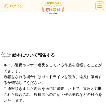
絵本ひろば
ログイン
絵本について報告する
ルール違反やマナー違反をしている作品を通報することが
できます。
通報をされる場合にはガイドラインを読み、違反に該当す
るか確認してください。
ご通報頂きました内容を適切に審査した上で、違反と判断
された場合のみ、投稿者への注意・作品削除などの対応を
いたします。