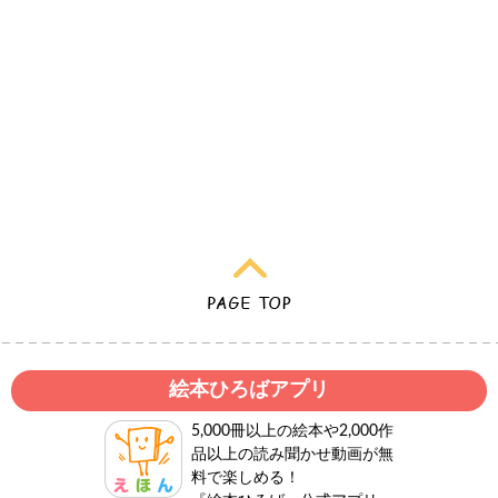
絵本ひろばアプリ
5,000冊以上の絵本や2,000作
品以上の読み聞かせ動画が無
料で楽しめる！