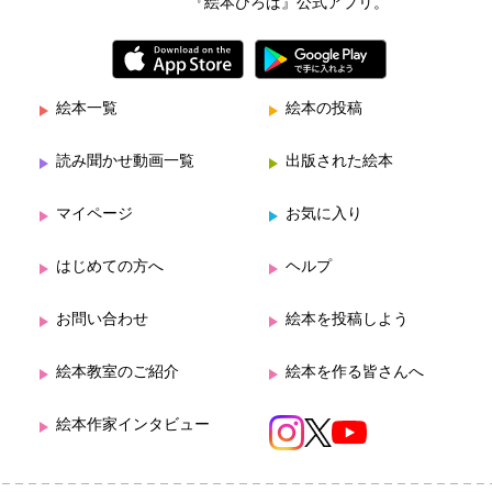
『絵本ひろば』公式アプリ。
絵本一覧
絵本の投稿
読み聞かせ動画一覧
出版された絵本
マイページ
お気に入り
はじめての方へ
ヘルプ
お問い合わせ
絵本を投稿しよう
絵本教室のご紹介
絵本を作る皆さんへ
絵本作家インタビュー