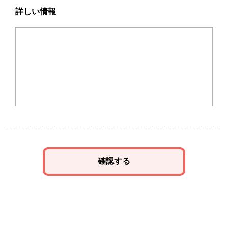
詳しい情報
確認する