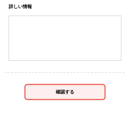
詳しい情報
確認する