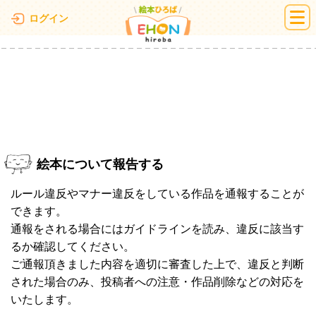
絵本ひろば
ログイン
絵本について報告する
ルール違反やマナー違反をしている作品を通報することが
できます。
通報をされる場合にはガイドラインを読み、違反に該当す
るか確認してください。
ご通報頂きました内容を適切に審査した上で、違反と判断
された場合のみ、投稿者への注意・作品削除などの対応を
いたします。