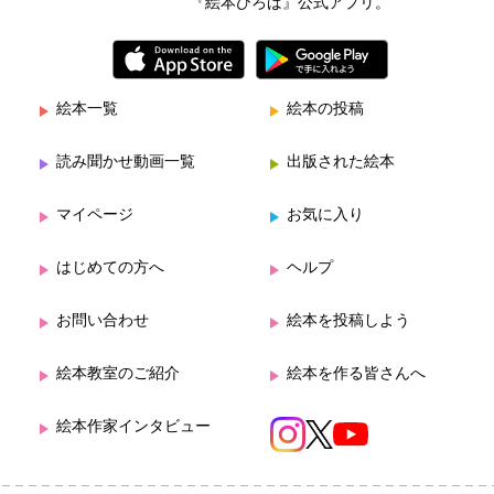
『絵本ひろば』公式アプリ。
絵本一覧
絵本の投稿
読み聞かせ動画一覧
出版された絵本
マイページ
お気に入り
はじめての方へ
ヘルプ
お問い合わせ
絵本を投稿しよう
絵本教室のご紹介
絵本を作る皆さんへ
絵本作家インタビュー