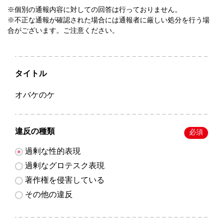
※個別の通報内容に対しての回答は行っておりません。
※不正な通報が確認された場合には通報者に厳しい処分を行う場
合がございます。ご注意ください。
タイトル
オバケのケ
違反の種類
必須
過剰な性的表現
過剰なグロテスク表現
著作権を侵害している
その他の違反