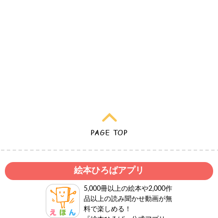
絵本ひろばアプリ
5,000冊以上の絵本や2,000作
品以上の読み聞かせ動画が無
料で楽しめる！