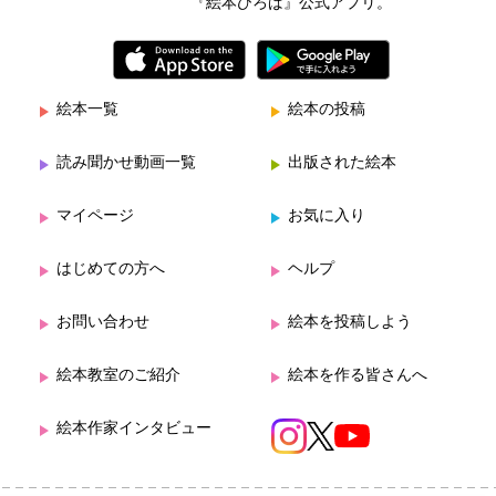
『絵本ひろば』公式アプリ。
絵本一覧
絵本の投稿
読み聞かせ動画一覧
出版された絵本
マイページ
お気に入り
はじめての方へ
ヘルプ
お問い合わせ
絵本を投稿しよう
絵本教室のご紹介
絵本を作る皆さんへ
絵本作家インタビュー