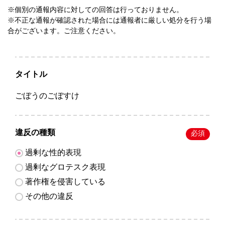
※個別の通報内容に対しての回答は行っておりません。
※不正な通報が確認された場合には通報者に厳しい処分を行う場
合がございます。ご注意ください。
タイトル
ごぼうのごぼすけ
違反の種類
必須
過剰な性的表現
過剰なグロテスク表現
著作権を侵害している
その他の違反