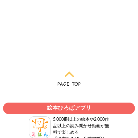
絵本ひろばアプリ
5,000冊以上の絵本や2,000作
品以上の読み聞かせ動画が無
料で楽しめる！