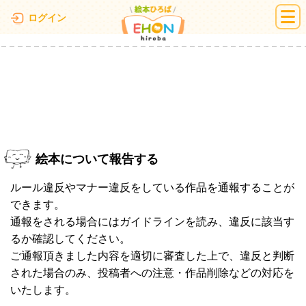
絵本ひろば
ログイン
絵本について報告する
ルール違反やマナー違反をしている作品を通報することが
できます。
通報をされる場合にはガイドラインを読み、違反に該当す
るか確認してください。
ご通報頂きました内容を適切に審査した上で、違反と判断
された場合のみ、投稿者への注意・作品削除などの対応を
いたします。