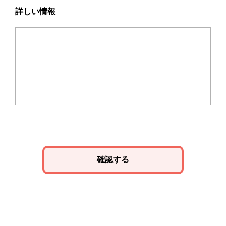
詳しい情報
確認する