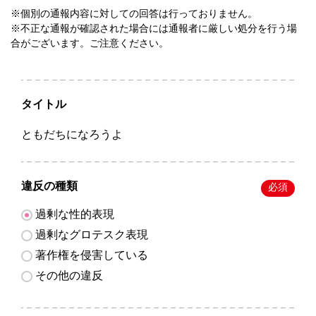
※個別の通報内容に対しての回答は行っておりません。
※不正な通報が確認された場合には通報者に厳しい処分を行う場
合がございます。ご注意ください。
タイトル
ともだちになろうよ
違反の種類
必須
過剰な性的表現
過剰なグロテスク表現
著作権を侵害している
その他の違反