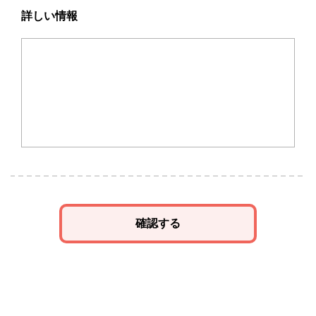
詳しい情報
確認する