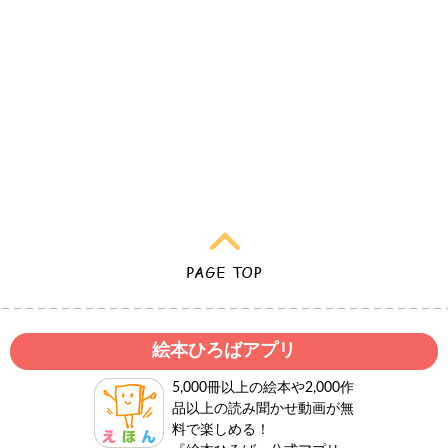
絵本ひろばアプリ
5,000冊以上の絵本や2,000作
品以上の読み聞かせ動画が無
料で楽しめる！