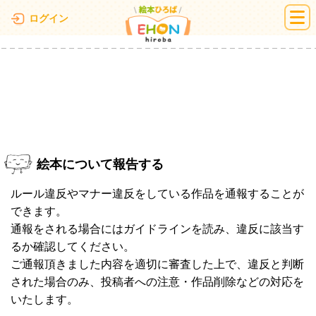
絵本ひろば
ログイン
絵本について報告する
ルール違反やマナー違反をしている作品を通報することが
できます。
通報をされる場合にはガイドラインを読み、違反に該当す
るか確認してください。
ご通報頂きました内容を適切に審査した上で、違反と判断
された場合のみ、投稿者への注意・作品削除などの対応を
いたします。