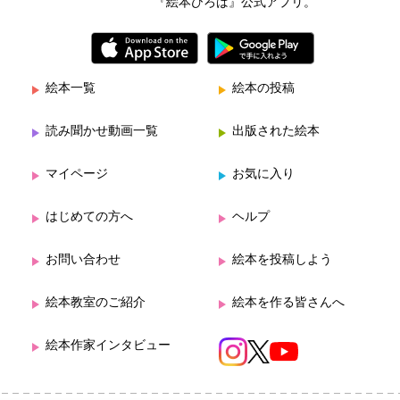
『絵本ひろば』公式アプリ。
絵本一覧
絵本の投稿
読み聞かせ動画一覧
出版された絵本
マイページ
お気に入り
はじめての方へ
ヘルプ
お問い合わせ
絵本を投稿しよう
絵本教室のご紹介
絵本を作る皆さんへ
絵本作家インタビュー