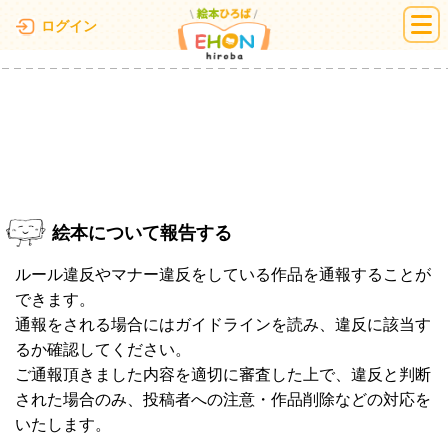
絵本ひろば
ログイン
絵本について報告する
ルール違反やマナー違反をしている作品を通報することが
できます。
通報をされる場合にはガイドラインを読み、違反に該当す
るか確認してください。
ご通報頂きました内容を適切に審査した上で、違反と判断
された場合のみ、投稿者への注意・作品削除などの対応を
いたします。