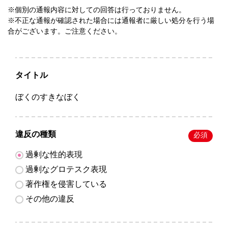
※個別の通報内容に対しての回答は行っておりません。
※不正な通報が確認された場合には通報者に厳しい処分を行う場
合がございます。ご注意ください。
タイトル
ぼくのすきなぼく
違反の種類
必須
過剰な性的表現
過剰なグロテスク表現
著作権を侵害している
その他の違反