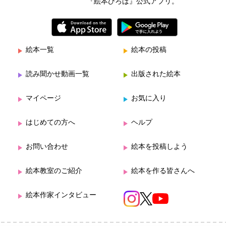
『絵本ひろば』公式アプリ。
絵本一覧
絵本の投稿
読み聞かせ動画一覧
出版された絵本
マイページ
お気に入り
はじめての方へ
ヘルプ
お問い合わせ
絵本を投稿しよう
絵本教室のご紹介
絵本を作る皆さんへ
絵本作家インタビュー