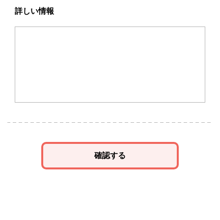
詳しい情報
確認する