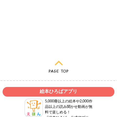
絵本ひろばアプリ
5,000冊以上の絵本や2,000作
品以上の読み聞かせ動画が無
料で楽しめる！