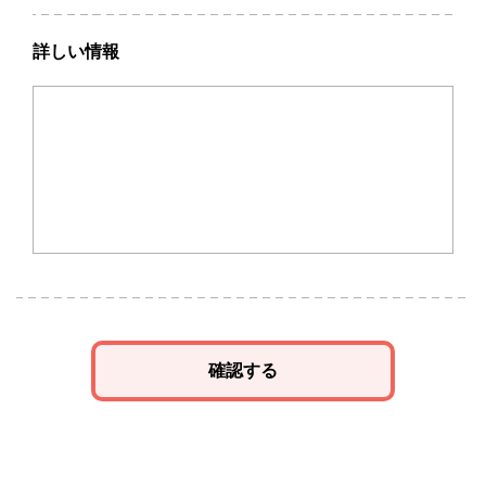
詳しい情報
確認する