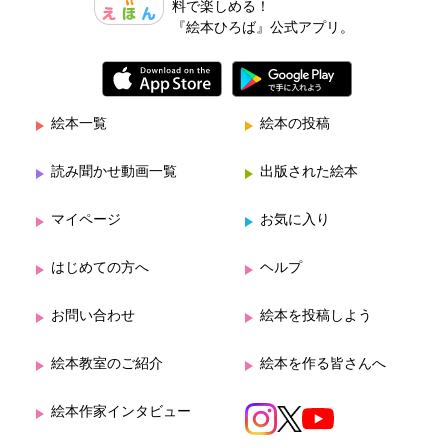
料で楽しめる！
『絵本ひろば』公式アプリ。
絵本一覧
絵本の投稿
読み聞かせ動画一覧
出版された絵本
マイページ
お気に入り
はじめての方へ
ヘルプ
お問い合わせ
絵本を投稿しよう
絵本教室のご紹介
絵本を作る皆さんへ
絵本作家インタビュー