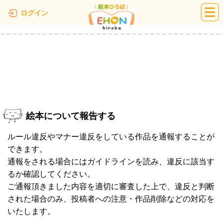
絵本ひろば
ログイン
絵本について報告する
ルール違反やマナー違反をしている作品を通報することが
できます。
通報をされる場合にはガイドラインを読み、違反に該当す
るか確認してください。
ご通報頂きました内容を適切に審査した上で、違反と判断
された場合のみ、投稿者への注意・作品削除などの対応を
いたします。