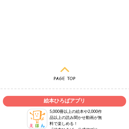
絵本ひろばアプリ
5,000冊以上の絵本や2,000作
品以上の読み聞かせ動画が無
料で楽しめる！