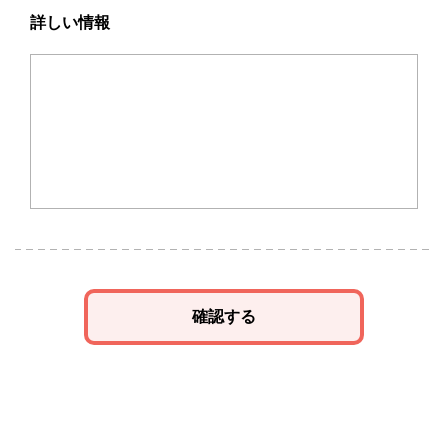
詳しい情報
確認する