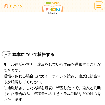
絵本ひろば
ログイン
絵本について報告する
ルール違反やマナー違反をしている作品を通報することが
できます。
通報をされる場合にはガイドラインを読み、違反に該当す
るか確認してください。
ご通報頂きました内容を適切に審査した上で、違反と判断
された場合のみ、投稿者への注意・作品削除などの対応を
いたします。