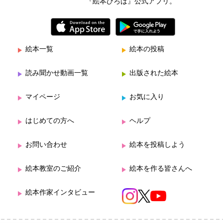
『絵本ひろば』公式アプリ。
絵本一覧
絵本の投稿
読み聞かせ動画一覧
出版された絵本
マイページ
お気に入り
はじめての方へ
ヘルプ
お問い合わせ
絵本を投稿しよう
絵本教室のご紹介
絵本を作る皆さんへ
絵本作家インタビュー