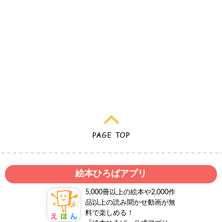
絵本ひろばアプリ
5,000冊以上の絵本や2,000作
品以上の読み聞かせ動画が無
料で楽しめる！