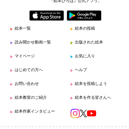
『絵本ひろば』公式アプリ。
絵本一覧
絵本の投稿
読み聞かせ動画一覧
出版された絵本
マイページ
お気に入り
はじめての方へ
ヘルプ
お問い合わせ
絵本を投稿しよう
絵本教室のご紹介
絵本を作る皆さんへ
絵本作家インタビュー