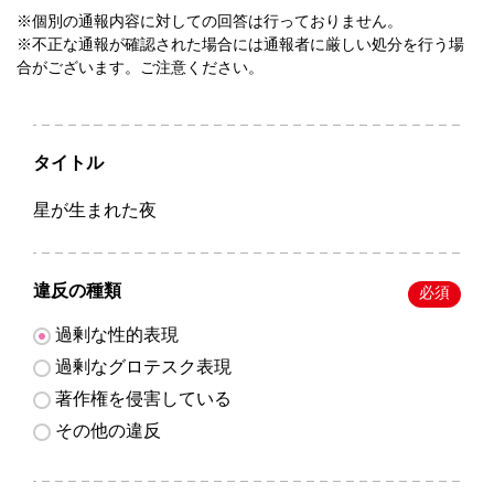
※個別の通報内容に対しての回答は行っておりません。
※不正な通報が確認された場合には通報者に厳しい処分を行う場
合がございます。ご注意ください。
タイトル
星が生まれた夜
違反の種類
必須
過剰な性的表現
過剰なグロテスク表現
著作権を侵害している
その他の違反