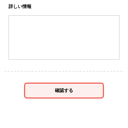
詳しい情報
確認する