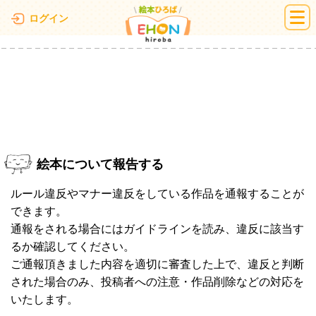
絵本ひろば
ログイン
絵本について報告する
ルール違反やマナー違反をしている作品を通報することが
できます。
通報をされる場合にはガイドラインを読み、違反に該当す
るか確認してください。
ご通報頂きました内容を適切に審査した上で、違反と判断
された場合のみ、投稿者への注意・作品削除などの対応を
いたします。