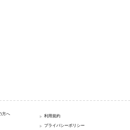
の方へ
利用規約
プライバシーポリシー