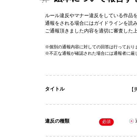
ルール違反やマナー違反をしている作品
通報をされる場合にはガイドラインを読
ご通報頂きました内容を適切に審査した
※個別の通報内容に対しての回答は行っており
※不正な通報が確認された場合には通報者に厳
タイトル
【
違反の種類
必須