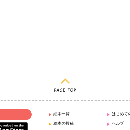
絵本一覧
はじめて
絵本の投稿
ヘルプ