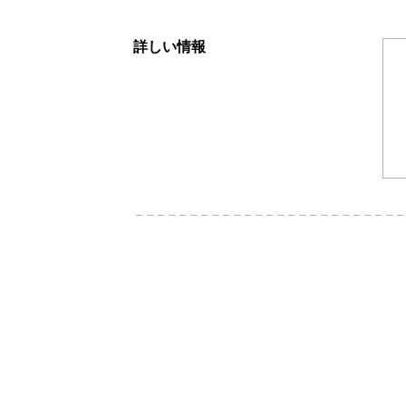
詳しい情報