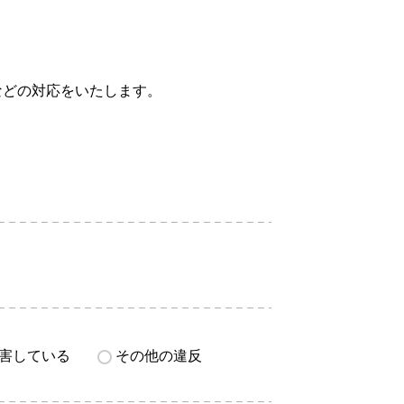
などの対応をいたします。
害している
その他の違反