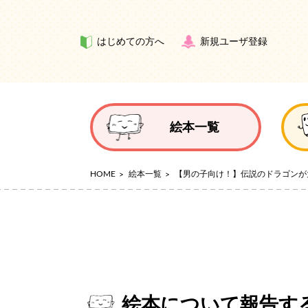
はじめての方へ
新規ユーザ登録
絵本一覧
HOME
絵本一覧
【男の子向け！】伝説のドラゴンが
絵本について報告す