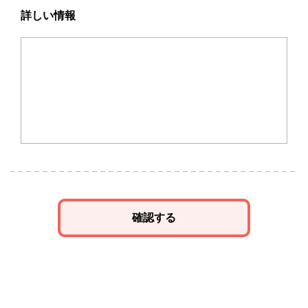
詳しい情報
確認する