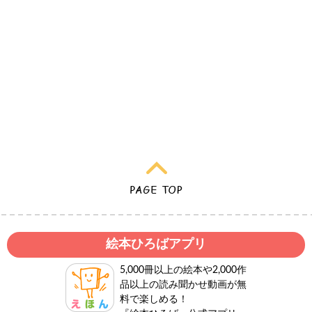
絵本ひろばアプリ
5,000冊以上の絵本や2,000作
品以上の読み聞かせ動画が無
料で楽しめる！