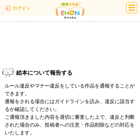
絵本ひろば
ログイン
絵本について報告する
ルール違反やマナー違反をしている作品を通報することが
できます。
通報をされる場合にはガイドラインを読み、違反に該当す
るか確認してください。
ご通報頂きました内容を適切に審査した上で、違反と判断
された場合のみ、投稿者への注意・作品削除などの対応を
いたします。