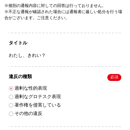
※個別の通報内容に対しての回答は行っておりません。
※不正な通報が確認された場合には通報者に厳しい処分を行う場
合がございます。ご注意ください。
タイトル
わたし、きれい？
違反の種類
必須
過剰な性的表現
過剰なグロテスク表現
著作権を侵害している
その他の違反