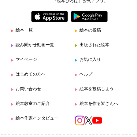
『絵本ひろば』公式アプリ。
絵本一覧
絵本の投稿
読み聞かせ動画一覧
出版された絵本
マイページ
お気に入り
はじめての方へ
ヘルプ
お問い合わせ
絵本を投稿しよう
絵本教室のご紹介
絵本を作る皆さんへ
絵本作家インタビュー