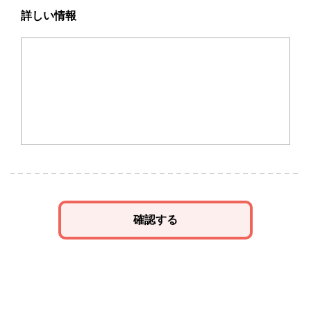
詳しい情報
確認する