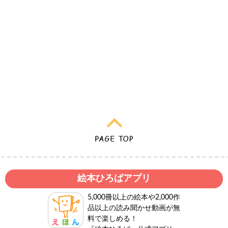
絵本ひろばアプリ
5,000冊以上の絵本や2,000作
品以上の読み聞かせ動画が無
料で楽しめる！