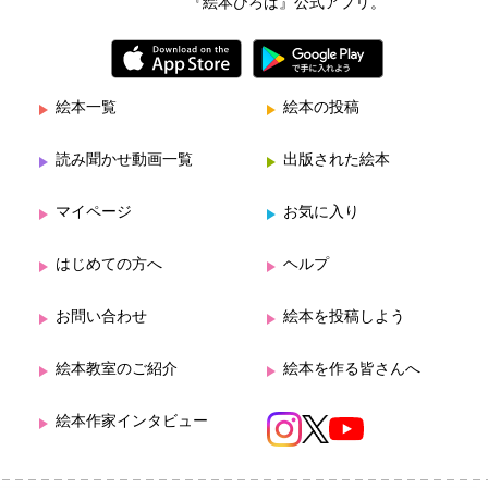
『絵本ひろば』公式アプリ。
絵本一覧
絵本の投稿
読み聞かせ動画一覧
出版された絵本
マイページ
お気に入り
はじめての方へ
ヘルプ
お問い合わせ
絵本を投稿しよう
絵本教室のご紹介
絵本を作る皆さんへ
絵本作家インタビュー