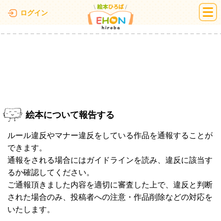
絵本ひろば
ログイン
絵本について報告する
ルール違反やマナー違反をしている作品を通報することが
できます。
通報をされる場合にはガイドラインを読み、違反に該当す
るか確認してください。
ご通報頂きました内容を適切に審査した上で、違反と判断
された場合のみ、投稿者への注意・作品削除などの対応を
いたします。