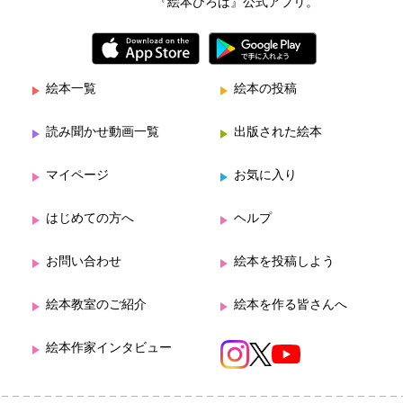
『絵本ひろば』公式アプリ。
絵本一覧
絵本の投稿
読み聞かせ動画一覧
出版された絵本
マイページ
お気に入り
はじめての方へ
ヘルプ
お問い合わせ
絵本を投稿しよう
絵本教室のご紹介
絵本を作る皆さんへ
絵本作家インタビュー