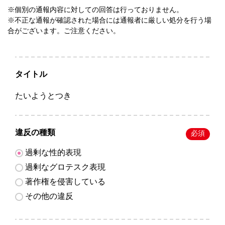
※個別の通報内容に対しての回答は行っておりません。
※不正な通報が確認された場合には通報者に厳しい処分を行う場
合がございます。ご注意ください。
タイトル
たいようとつき
違反の種類
必須
過剰な性的表現
過剰なグロテスク表現
著作権を侵害している
その他の違反