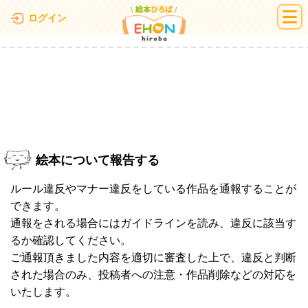
絵本ひろば
ログイン
絵本について報告する
ルール違反やマナー違反をしている作品を通報することが
できます。
通報をされる場合にはガイドラインを読み、違反に該当す
るか確認してください。
ご通報頂きました内容を適切に審査した上で、違反と判断
された場合のみ、投稿者への注意・作品削除などの対応を
いたします。