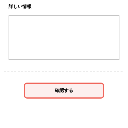
詳しい情報
確認する