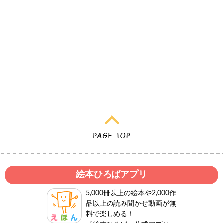
絵本ひろばアプリ
5,000冊以上の絵本や2,000作
品以上の読み聞かせ動画が無
料で楽しめる！