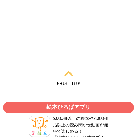
絵本ひろばアプリ
5,000冊以上の絵本や2,000作
品以上の読み聞かせ動画が無
料で楽しめる！