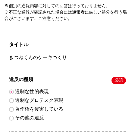
※個別の通報内容に対しての回答は行っておりません。
※不正な通報が確認された場合には通報者に厳しい処分を行う場
合がございます。ご注意ください。
タイトル
きつねくんのケーキづくり
違反の種類
必須
過剰な性的表現
過剰なグロテスク表現
著作権を侵害している
その他の違反