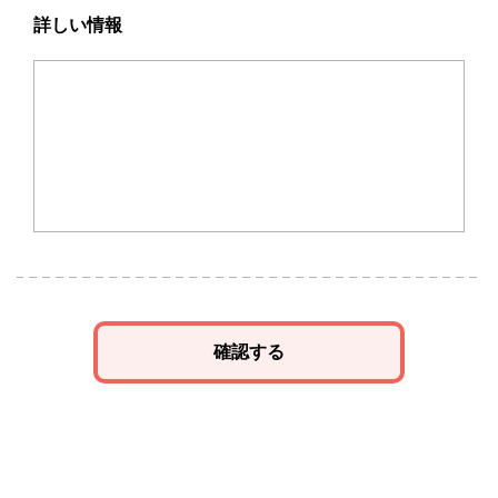
詳しい情報
確認する