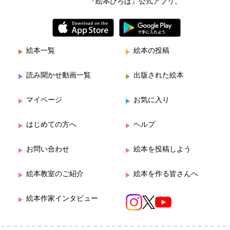
『絵本ひろば』公式アプリ。
絵本一覧
絵本の投稿
読み聞かせ動画一覧
出版された絵本
マイページ
お気に入り
はじめての方へ
ヘルプ
お問い合わせ
絵本を投稿しよう
絵本教室のご紹介
絵本を作る皆さんへ
絵本作家インタビュー