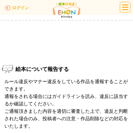
絵本ひろば
ログイン
絵本について報告する
ルール違反やマナー違反をしている作品を通報することが
できます。
通報をされる場合にはガイドラインを読み、違反に該当す
るか確認してください。
ご通報頂きました内容を適切に審査した上で、違反と判断
された場合のみ、投稿者への注意・作品削除などの対応を
いたします。