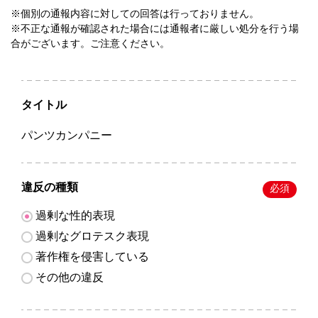
※個別の通報内容に対しての回答は行っておりません。
※不正な通報が確認された場合には通報者に厳しい処分を行う場
合がございます。ご注意ください。
タイトル
パンツカンパニー
違反の種類
必須
過剰な性的表現
過剰なグロテスク表現
著作権を侵害している
その他の違反