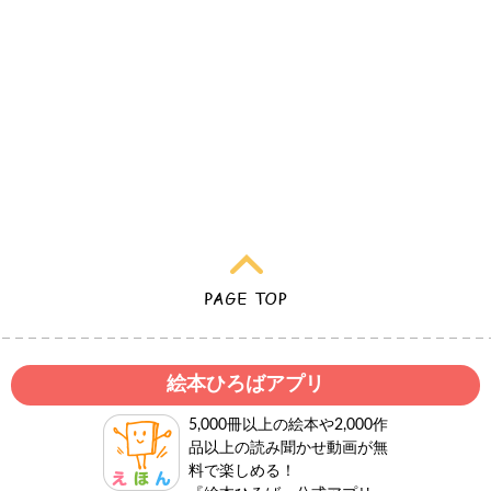
絵本ひろばアプリ
5,000冊以上の絵本や2,000作
品以上の読み聞かせ動画が無
料で楽しめる！