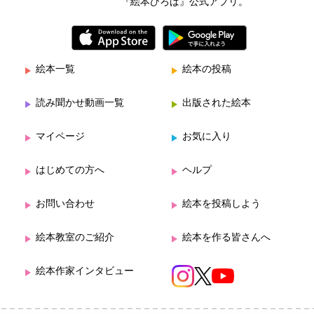
『絵本ひろば』公式アプリ。
絵本一覧
絵本の投稿
読み聞かせ動画一覧
出版された絵本
マイページ
お気に入り
はじめての方へ
ヘルプ
お問い合わせ
絵本を投稿しよう
絵本教室のご紹介
絵本を作る皆さんへ
絵本作家インタビュー