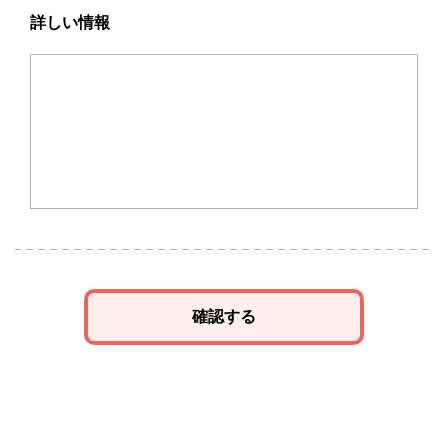
詳しい情報
確認する