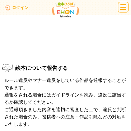
絵本ひろば
ログイン
絵本について報告する
ルール違反やマナー違反をしている作品を通報することが
できます。
通報をされる場合にはガイドラインを読み、違反に該当す
るか確認してください。
ご通報頂きました内容を適切に審査した上で、違反と判断
された場合のみ、投稿者への注意・作品削除などの対応を
いたします。