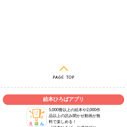
絵本ひろばアプリ
5,000冊以上の絵本や2,000作
品以上の読み聞かせ動画が無
料で楽しめる！