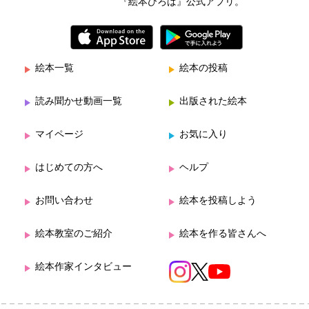
『絵本ひろば』公式アプリ。
絵本一覧
絵本の投稿
読み聞かせ動画一覧
出版された絵本
マイページ
お気に入り
はじめての方へ
ヘルプ
お問い合わせ
絵本を投稿しよう
絵本教室のご紹介
絵本を作る皆さんへ
絵本作家インタビュー