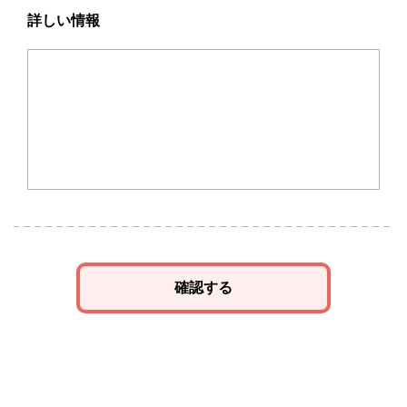
詳しい情報
確認する