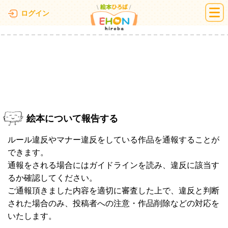
絵本ひろば
ログイン
絵本について報告する
ルール違反やマナー違反をしている作品を通報することが
できます。
通報をされる場合にはガイドラインを読み、違反に該当す
るか確認してください。
ご通報頂きました内容を適切に審査した上で、違反と判断
された場合のみ、投稿者への注意・作品削除などの対応を
いたします。