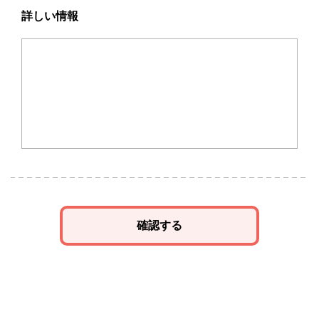
詳しい情報
確認する