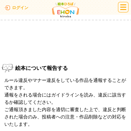
絵本ひろば
ログイン
絵本について報告する
ルール違反やマナー違反をしている作品を通報することが
できます。
通報をされる場合にはガイドラインを読み、違反に該当す
るか確認してください。
ご通報頂きました内容を適切に審査した上で、違反と判断
された場合のみ、投稿者への注意・作品削除などの対応を
いたします。