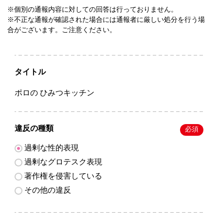
※個別の通報内容に対しての回答は行っておりません。
※不正な通報が確認された場合には通報者に厳しい処分を行う場
合がございます。ご注意ください。
タイトル
ポロの ひみつキッチン
違反の種類
必須
過剰な性的表現
過剰なグロテスク表現
著作権を侵害している
その他の違反