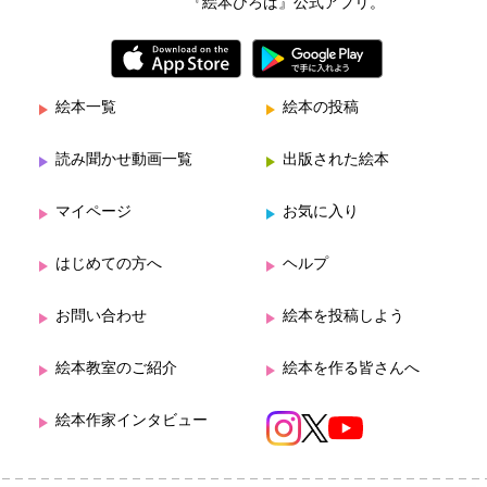
『絵本ひろば』公式アプリ。
絵本一覧
絵本の投稿
読み聞かせ動画一覧
出版された絵本
マイページ
お気に入り
はじめての方へ
ヘルプ
お問い合わせ
絵本を投稿しよう
絵本教室のご紹介
絵本を作る皆さんへ
絵本作家インタビュー