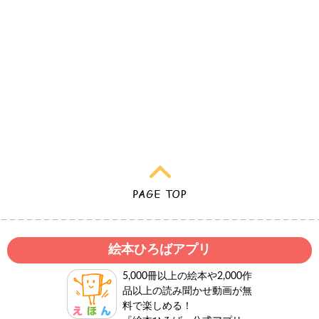
絵本ひろばアプリ
5,000冊以上の絵本や2,000作
品以上の読み聞かせ動画が無
料で楽しめる！