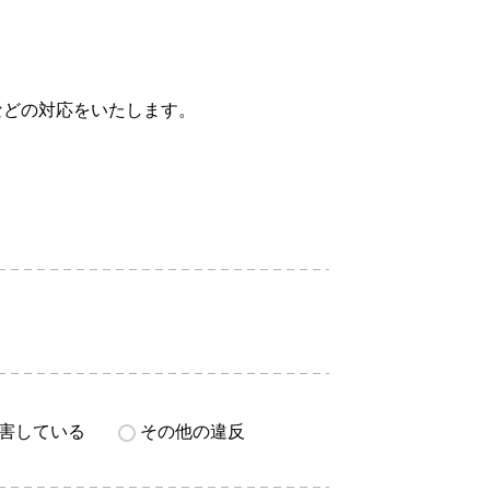
などの対応をいたします。
害している
その他の違反