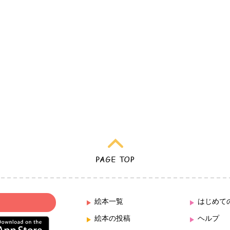
絵本一覧
はじめて
絵本の投稿
ヘルプ