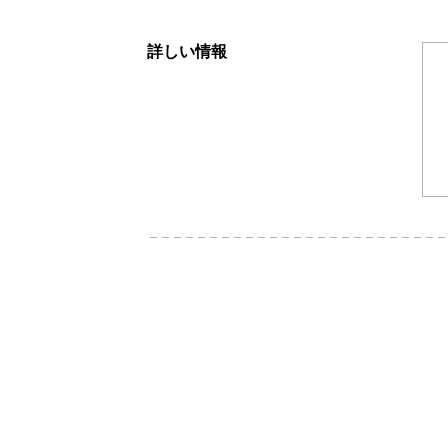
詳しい情報