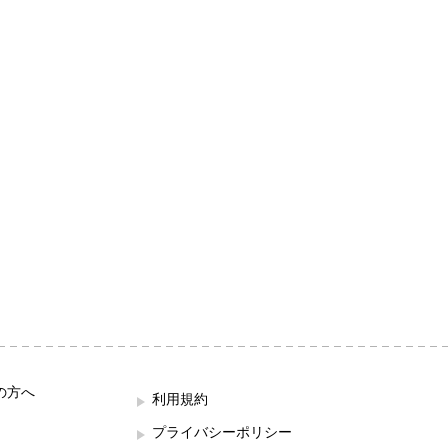
の方へ
利用規約
プライバシーポリシー