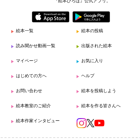
『絵本ひろば』公式アプリ。
絵本一覧
絵本の投稿
読み聞かせ動画一覧
出版された絵本
マイページ
お気に入り
はじめての方へ
ヘルプ
お問い合わせ
絵本を投稿しよう
絵本教室のご紹介
絵本を作る皆さんへ
絵本作家インタビュー