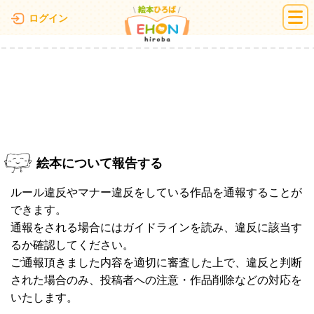
絵本ひろば
ログイン
絵本について報告する
ルール違反やマナー違反をしている作品を通報することが
できます。
通報をされる場合にはガイドラインを読み、違反に該当す
るか確認してください。
ご通報頂きました内容を適切に審査した上で、違反と判断
された場合のみ、投稿者への注意・作品削除などの対応を
いたします。