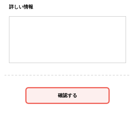
詳しい情報
確認する