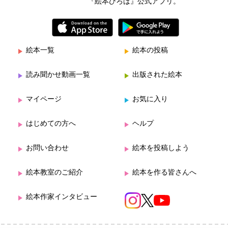
『絵本ひろば』公式アプリ。
絵本一覧
絵本の投稿
読み聞かせ動画一覧
出版された絵本
マイページ
お気に入り
はじめての方へ
ヘルプ
お問い合わせ
絵本を投稿しよう
絵本教室のご紹介
絵本を作る皆さんへ
絵本作家インタビュー