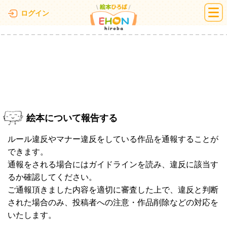
絵本ひろば
ログイン
絵本について報告する
ルール違反やマナー違反をしている作品を通報することが
できます。
通報をされる場合にはガイドラインを読み、違反に該当す
るか確認してください。
ご通報頂きました内容を適切に審査した上で、違反と判断
された場合のみ、投稿者への注意・作品削除などの対応を
いたします。