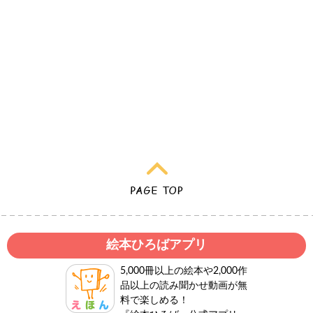
絵本ひろばアプリ
5,000冊以上の絵本や2,000作
品以上の読み聞かせ動画が無
料で楽しめる！