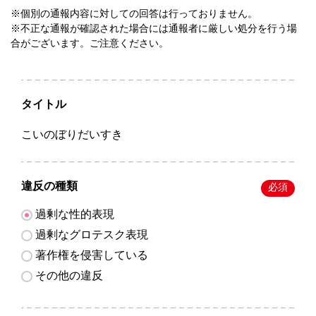
※個別の通報内容に対しての回答は行っておりません。
※不正な通報が確認された場合には通報者に厳しい処分を行う場
合がございます。ご注意ください。
タイトル
こいのぼりだいすき
違反の種類
必須
過剰な性的表現
過剰なグロテスク表現
著作権を侵害している
その他の違反