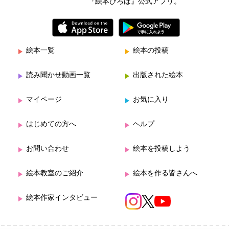
『絵本ひろば』公式アプリ。
絵本一覧
絵本の投稿
読み聞かせ動画一覧
出版された絵本
マイページ
お気に入り
はじめての方へ
ヘルプ
お問い合わせ
絵本を投稿しよう
絵本教室のご紹介
絵本を作る皆さんへ
絵本作家インタビュー