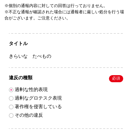
※個別の通報内容に対しての回答は行っておりません。
※不正な通報が確認された場合には通報者に厳しい処分を行う場
合がございます。ご注意ください。
タイトル
きらいな たべもの
違反の種類
必須
過剰な性的表現
過剰なグロテスク表現
著作権を侵害している
その他の違反