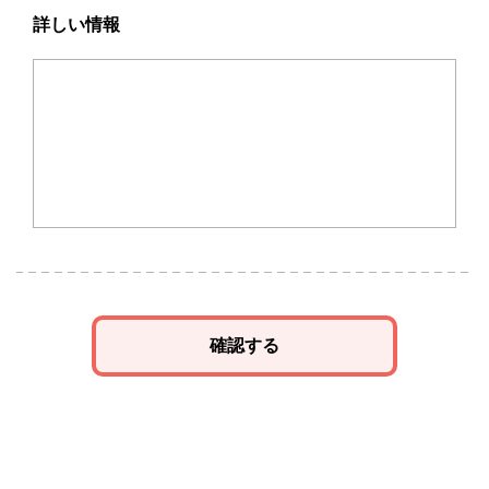
詳しい情報
確認する