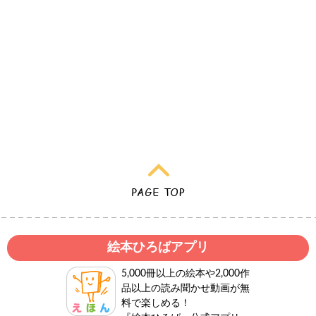
絵本ひろばアプリ
5,000冊以上の絵本や2,000作
品以上の読み聞かせ動画が無
料で楽しめる！