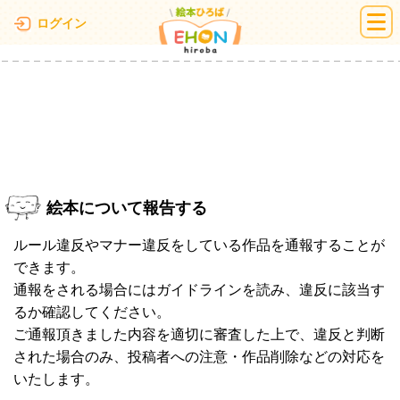
絵本ひろば
ログイン
絵本について報告する
ルール違反やマナー違反をしている作品を通報することが
できます。
通報をされる場合にはガイドラインを読み、違反に該当す
るか確認してください。
ご通報頂きました内容を適切に審査した上で、違反と判断
された場合のみ、投稿者への注意・作品削除などの対応を
いたします。