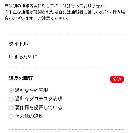
※個別の通報内容に対しての回答は行っておりません。
※不正な通報が確認された場合には通報者に厳しい処分を行う場
合がございます。ご注意ください。
タイトル
いきるために
違反の種類
必須
過剰な性的表現
過剰なグロテスク表現
著作権を侵害している
その他の違反