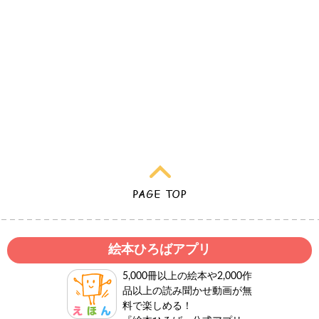
絵本ひろばアプリ
5,000冊以上の絵本や2,000作
品以上の読み聞かせ動画が無
料で楽しめる！