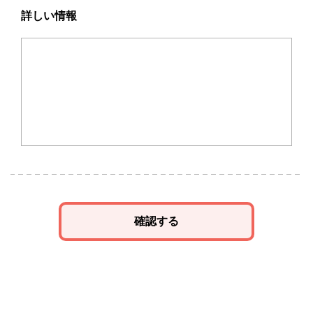
詳しい情報
確認する