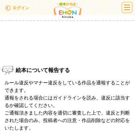
絵本ひろば
ログイン
絵本について報告する
ルール違反やマナー違反をしている作品を通報することが
できます。
通報をされる場合にはガイドラインを読み、違反に該当す
るか確認してください。
ご通報頂きました内容を適切に審査した上で、違反と判断
された場合のみ、投稿者への注意・作品削除などの対応を
いたします。