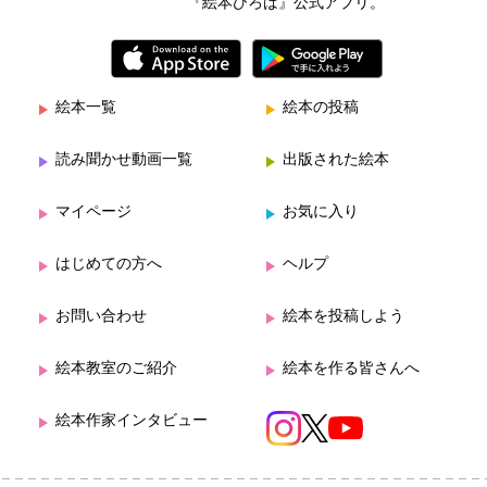
『絵本ひろば』公式アプリ。
絵本一覧
絵本の投稿
読み聞かせ動画一覧
出版された絵本
マイページ
お気に入り
はじめての方へ
ヘルプ
お問い合わせ
絵本を投稿しよう
絵本教室のご紹介
絵本を作る皆さんへ
絵本作家インタビュー