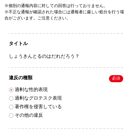
※個別の通報内容に対しての回答は行っておりません。
※不正な通報が確認された場合には通報者に厳しい処分を行う場
合がございます。ご注意ください。
タイトル
しょうきんとるのはだれだろう？
違反の種類
必須
過剰な性的表現
過剰なグロテスク表現
著作権を侵害している
その他の違反