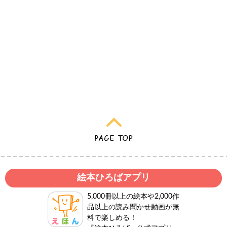
絵本ひろばアプリ
5,000冊以上の絵本や2,000作
品以上の読み聞かせ動画が無
料で楽しめる！