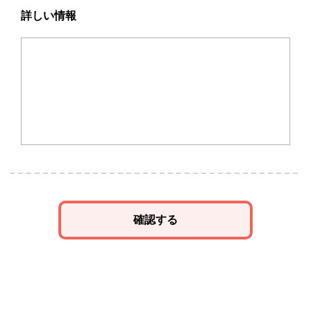
詳しい情報
確認する