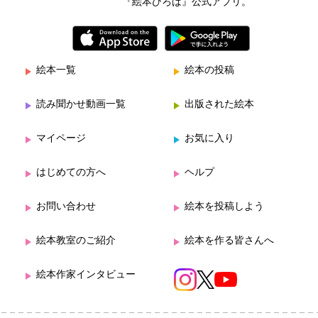
『絵本ひろば』公式アプリ。
絵本一覧
絵本の投稿
読み聞かせ動画一覧
出版された絵本
マイページ
お気に入り
はじめての方へ
ヘルプ
お問い合わせ
絵本を投稿しよう
絵本教室のご紹介
絵本を作る皆さんへ
絵本作家インタビュー