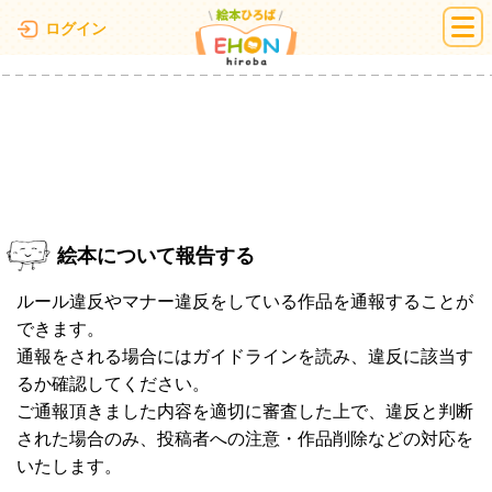
絵本ひろば
ログイン
絵本について報告する
ルール違反やマナー違反をしている作品を通報することが
できます。
通報をされる場合にはガイドラインを読み、違反に該当す
るか確認してください。
ご通報頂きました内容を適切に審査した上で、違反と判断
された場合のみ、投稿者への注意・作品削除などの対応を
いたします。