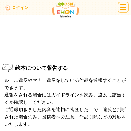
絵本ひろば
ログイン
絵本について報告する
ルール違反やマナー違反をしている作品を通報することが
できます。
通報をされる場合にはガイドラインを読み、違反に該当す
るか確認してください。
ご通報頂きました内容を適切に審査した上で、違反と判断
された場合のみ、投稿者への注意・作品削除などの対応を
いたします。