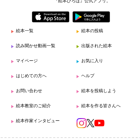
『絵本ひろば』公式アプリ。
絵本一覧
絵本の投稿
読み聞かせ動画一覧
出版された絵本
マイページ
お気に入り
はじめての方へ
ヘルプ
お問い合わせ
絵本を投稿しよう
絵本教室のご紹介
絵本を作る皆さんへ
絵本作家インタビュー