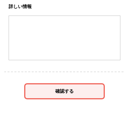
詳しい情報
確認する