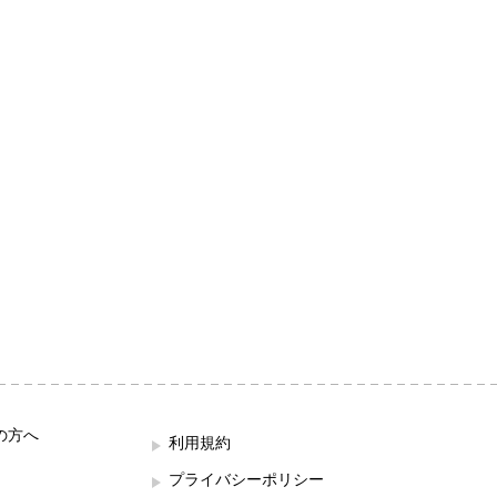
の方へ
利用規約
プライバシーポリシー