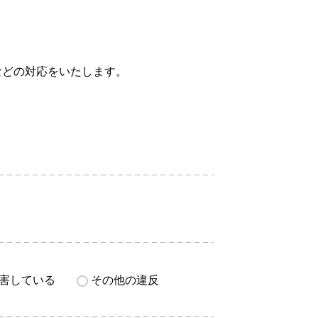
などの対応をいたします。
害している
その他の違反