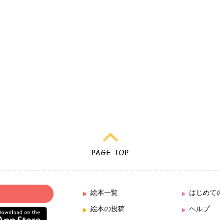
絵本一覧
はじめて
絵本の投稿
ヘルプ