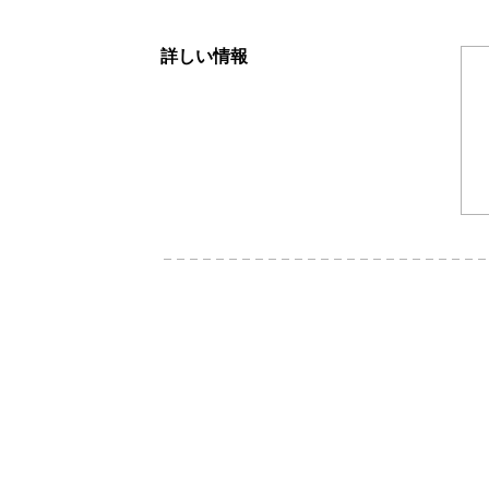
詳しい情報