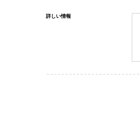
詳しい情報