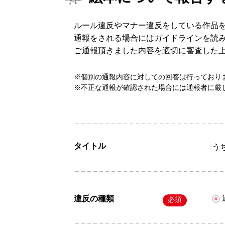
ルール違反やマナー違反をしている作品
通報をされる場合にはガイドラインを読
ご通報頂きました内容を適切に審査した
※個別の通報内容に対しての回答は行っており
※不正な通報が確認された場合には通報者に厳
タイトル
う
違反の種類
必須