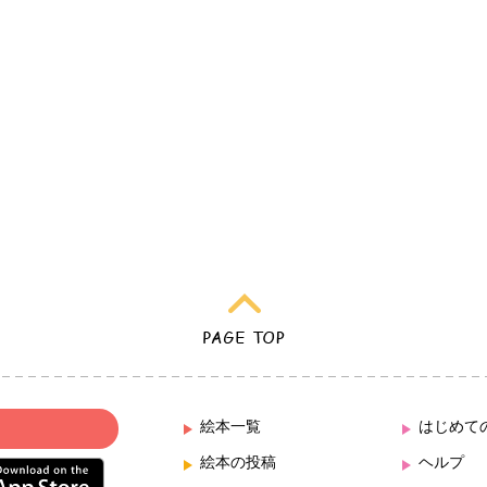
絵本一覧
はじめて
絵本の投稿
ヘルプ