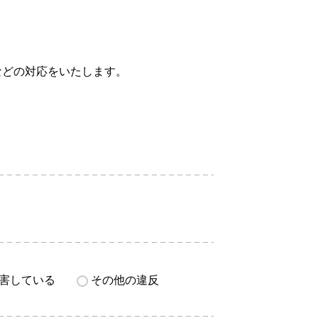
などの対応をいたします。
害している
その他の違反