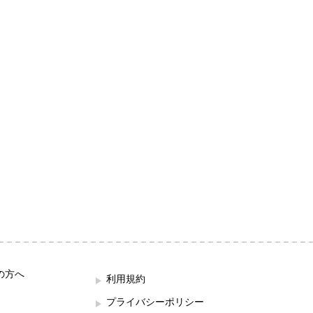
の方へ
利用規約
プライバシーポリシー