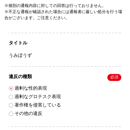
※個別の通報内容に対しての回答は行っておりません。
※不正な通報が確認された場合には通報者に厳しい処分を行う場
合がございます。ご注意ください。
タイトル
うみぼうず
違反の種類
必須
過剰な性的表現
過剰なグロテスク表現
著作権を侵害している
その他の違反