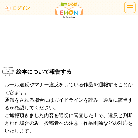
絵本ひろば
ログイン
絵本について報告する
ルール違反やマナー違反をしている作品を通報することが
できます。
通報をされる場合にはガイドラインを読み、違反に該当す
るか確認してください。
ご通報頂きました内容を適切に審査した上で、違反と判断
された場合のみ、投稿者への注意・作品削除などの対応を
いたします。