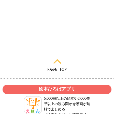
絵本ひろばアプリ
5,000冊以上の絵本や2,000作
品以上の読み聞かせ動画が無
料で楽しめる！