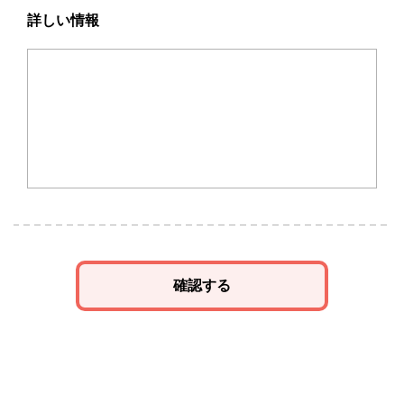
詳しい情報
確認する