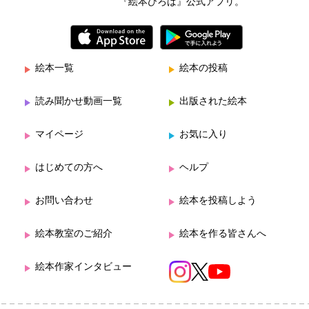
『絵本ひろば』公式アプリ。
絵本一覧
絵本の投稿
読み聞かせ動画一覧
出版された絵本
マイページ
お気に入り
はじめての方へ
ヘルプ
お問い合わせ
絵本を投稿しよう
絵本教室のご紹介
絵本を作る皆さんへ
絵本作家インタビュー