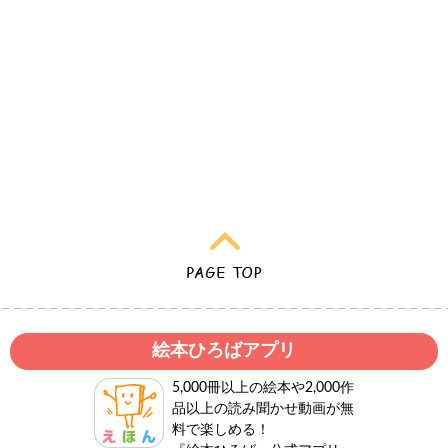
絵本ひろばアプリ
5,000冊以上の絵本や2,000作
品以上の読み聞かせ動画が無
料で楽しめる！