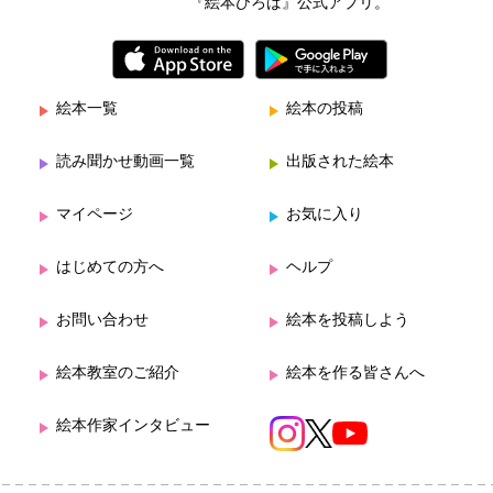
『絵本ひろば』公式アプリ。
絵本一覧
絵本の投稿
読み聞かせ動画一覧
出版された絵本
マイページ
お気に入り
はじめての方へ
ヘルプ
お問い合わせ
絵本を投稿しよう
絵本教室のご紹介
絵本を作る皆さんへ
絵本作家インタビュー