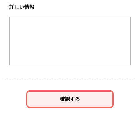
詳しい情報
確認する