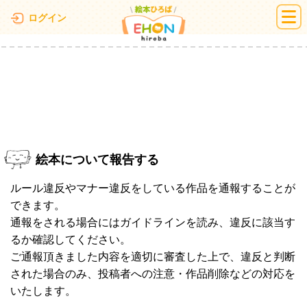
絵本ひろば
ログイン
絵本について報告する
ルール違反やマナー違反をしている作品を通報することが
できます。
通報をされる場合にはガイドラインを読み、違反に該当す
るか確認してください。
ご通報頂きました内容を適切に審査した上で、違反と判断
された場合のみ、投稿者への注意・作品削除などの対応を
いたします。