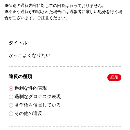
※個別の通報内容に対しての回答は行っておりません。
※不正な通報が確認された場合には通報者に厳しい処分を行う場
合がございます。ご注意ください。
タイトル
かっこよくなりたい
違反の種類
必須
過剰な性的表現
過剰なグロテスク表現
著作権を侵害している
その他の違反