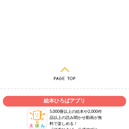
絵本ひろばアプリ
5,000冊以上の絵本や2,000作
品以上の読み聞かせ動画が無
料で楽しめる！