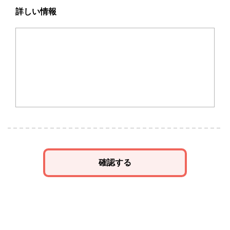
詳しい情報
確認する