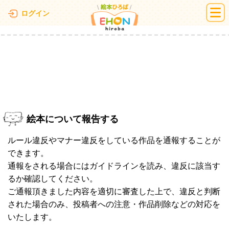
絵本ひろば
ログイン
絵本について報告する
ルール違反やマナー違反をしている作品を通報することが
できます。
通報をされる場合にはガイドラインを読み、違反に該当す
るか確認してください。
ご通報頂きました内容を適切に審査した上で、違反と判断
された場合のみ、投稿者への注意・作品削除などの対応を
いたします。