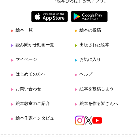
『絵本ひろば』公式アプリ。
絵本一覧
絵本の投稿
読み聞かせ動画一覧
出版された絵本
マイページ
お気に入り
はじめての方へ
ヘルプ
お問い合わせ
絵本を投稿しよう
絵本教室のご紹介
絵本を作る皆さんへ
絵本作家インタビュー