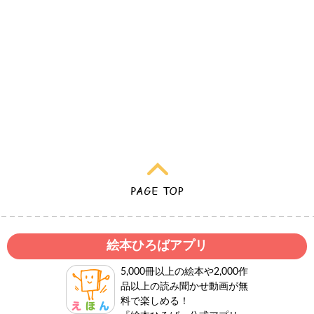
絵本ひろばアプリ
5,000冊以上の絵本や2,000作
品以上の読み聞かせ動画が無
料で楽しめる！