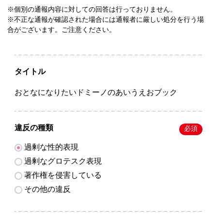
※個別の通報内容に対しての回答は行っておりません。
※不正な通報が確認された場合には通報者に厳しい処分を行う場
合がございます。ご注意ください。
タイトル
おとなになりたいドミーノのあいうえおブック
違反の種類
必須
過剰な性的表現
過剰なグロテスク表現
著作権を侵害している
その他の違反