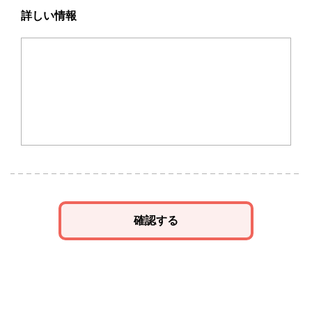
詳しい情報
確認する