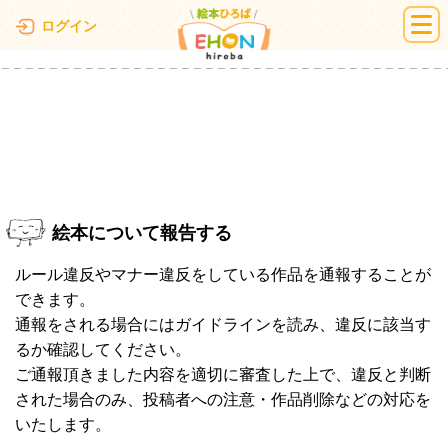
絵本ひろば
ログイン
絵本について報告する
ルール違反やマナー違反をしている作品を通報することが
できます。
通報をされる場合にはガイドラインを読み、違反に該当す
るか確認してください。
ご通報頂きました内容を適切に審査した上で、違反と判断
された場合のみ、投稿者への注意・作品削除などの対応を
いたします。