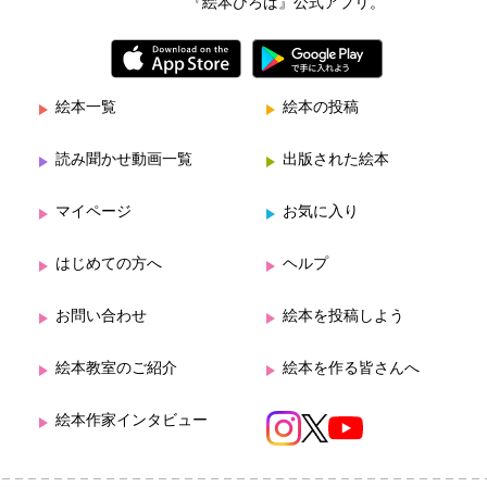
『絵本ひろば』公式アプリ。
絵本一覧
絵本の投稿
読み聞かせ動画一覧
出版された絵本
マイページ
お気に入り
はじめての方へ
ヘルプ
お問い合わせ
絵本を投稿しよう
絵本教室のご紹介
絵本を作る皆さんへ
絵本作家インタビュー